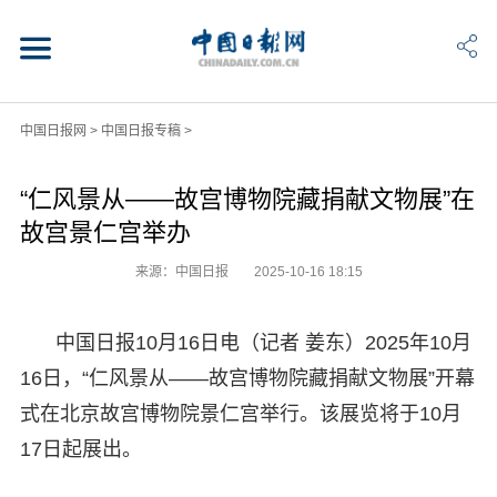
中国日报网
>
中国日报专稿
>
“仁风景从——故宫博物院藏捐献文物展”在
故宫景仁宫举办
来源：中国日报
2025-10-16 18:15
中国日报10月16日电（记者 姜东）2025年10月
16日，“仁风景从——故宫博物院藏捐献文物展”开幕
式在北京故宫博物院景仁宫举行。该展览将于10月
17日起展出。