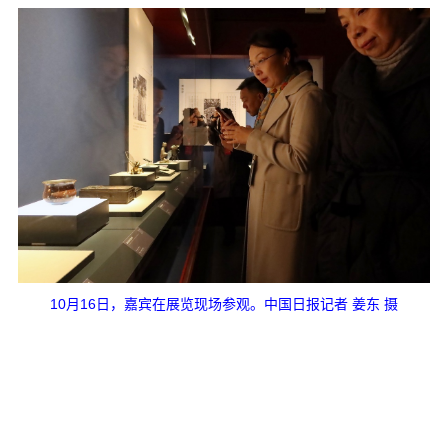
10月16日，嘉宾在展览现场参观。中国日报记者 姜东 摄