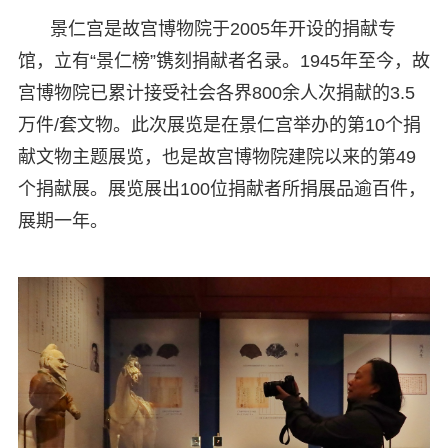
景仁宫是故宫博物院于2005年开设的捐献专
馆，立有“景仁榜”镌刻捐献者名录。1945年至今，故
宫博物院已累计接受社会各界800余人次捐献的3.5
万件/套文物。此次展览是在景仁宫举办的第10个捐
献文物主题展览，也是故宫博物院建院以来的第49
个捐献展。展览展出100位捐献者所捐展品逾百件，
展期一年。