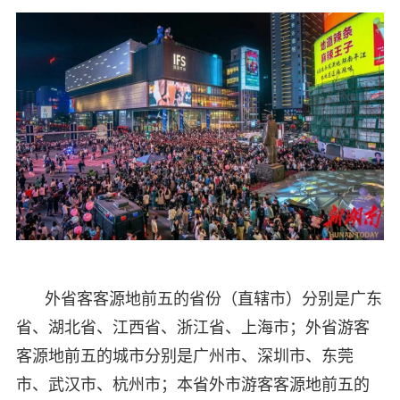
外省客客源地前五的省份（直辖市）分别是广东
省、湖北省、江西省、浙江省、上海市；外省游客
客源地前五的城市分别是广州市、深圳市、东莞
市、武汉市、杭州市；本省外市游客客源地前五的