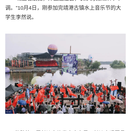
调。”10月4日，刚参加完靖港古镇水上音乐节的大
学生李然说。