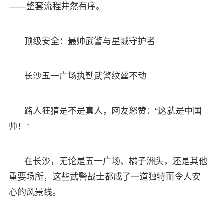
——整套流程井然有序。
顶级安全：最帅武警与星城守护者
长沙五一广场执勤武警纹丝不动
路人狂猜是不是真人，网友怒赞：“这就是中国
帅！”
在长沙，无论是五一广场、橘子洲头，还是其他
重要场所，这些武警战士都成了一道独特而令人安
心的风景线。