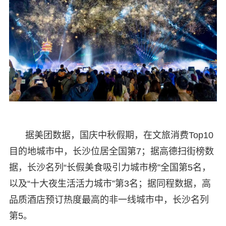
据美团数据，国庆中秋假期，在文旅消费Top10
目的地城市中，长沙位居全国第7；据高德扫街榜数
据，长沙名列“长假美食吸引力城市榜”全国第5名，
以及“十大夜生活活力城市”第3名；据同程数据，高
品质酒店预订热度最高的非一线城市中，长沙名列
第5。