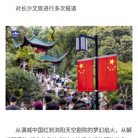
对长沙文旅进行多次报道
从满城中国红到浏阳天空剧院的梦幻焰火，从解