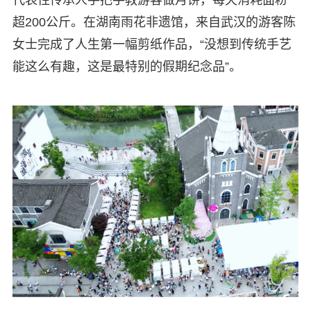
超200公斤。在湖南雨花非遗馆，来自武汉的游客陈
女士完成了人生第一幅剪纸作品，“没想到传统手艺
能这么有趣，这是最特别的假期纪念品”。