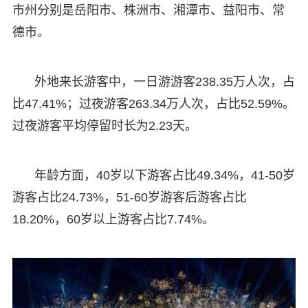
市州分别是岳阳市、株洲市、湘潭市、益阳市、常
德市。
外地来长游客中，一日游游客238.35万人次，占
比47.41%；过夜游客263.34万人次，占比52.59%。
过夜游客平均停留时长为2.23天。
年龄方面，40岁以下游客占比49.34%，41-50岁
游客占比24.73%，51-60岁游客后游客占比
18.20%，60岁以上游客占比7.74%。