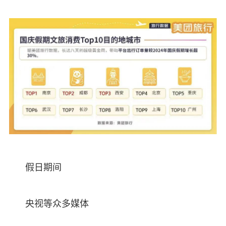
假日期间
央视等众多媒体