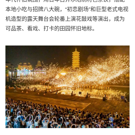
本地小吃与招牌八大碗，“初恋剧场”和巨型老式电视
机造型的露天舞台会轮番上演花鼓戏等演出，成为
可品茶、看戏、打卡的田园怀旧地标。