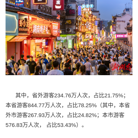
其中，省外游客234.76万人次，占比21.75%；
本省游客844.77万人次，占比78.25%（其中，本省
外市游客267.93万人次，占比24.82%；本市游客
576.83万人次， 占比53.43%）。