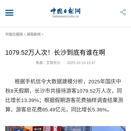
中国日报网
>
湖南新闻
>
1079.52万人次！长沙到底有谁在啊
来源：文旅长沙
2025-10-10 15:47
根据手机信令大数据建模分析，2025年国庆中
秋8天假期，长沙市共接待游客1079.52万人次，同
比增长13.39%；根据假期游客花费抽样调查结果测
算，游客总花费85.49亿元，同比增长5.36%。