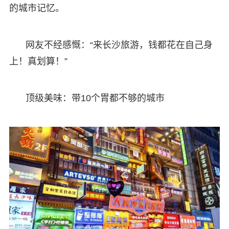
的城市记忆。
网友不经感慨：“来长沙旅游，钱都花在自己身
上！真划算！”
顶级美味：带10个胃都不够的城市