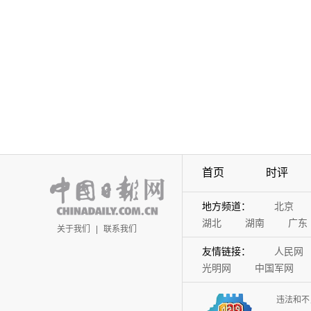
首页
时评
地方频道：
北京
湖北
湖南
广东
关于我们
|
联系我们
友情链接：
人民网
光明网
中国军网
违法和不