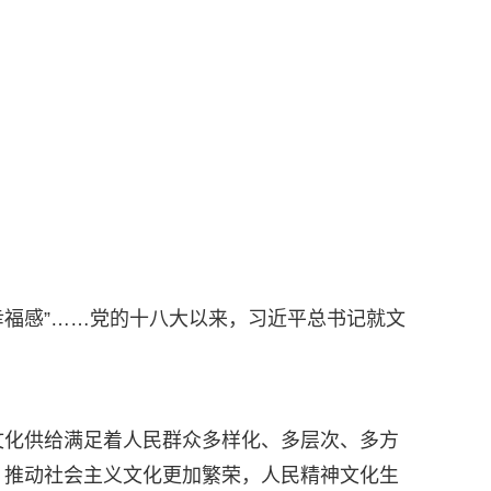
幸福感”……党的十八大以来，习近平总书记就文
文化供给满足着人民群众多样化、多层次、多方
，推动社会主义文化更加繁荣，人民精神文化生