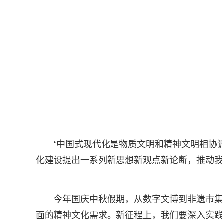
“中国式现代化是物质文明和精神文明相协
化建设提出一系列新思想新观点新论断，推动
今年国庆中秋假期，从数字文博到非遗市
面的精神文化需求。新征程上，我们要深入实