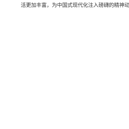
活更加丰富，为中国式现代化注入磅礴的精神