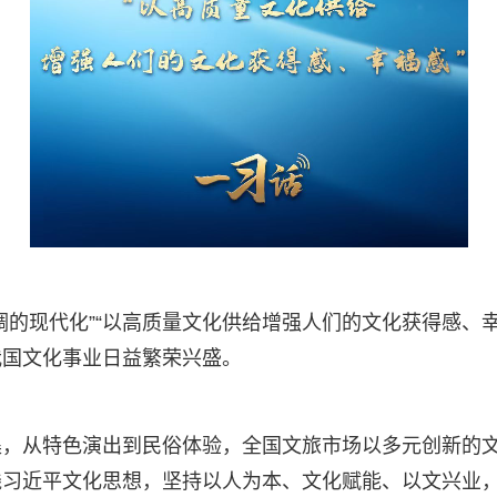
调的现代化”“以高质量文化供给增强人们的文化获得感、
我国文化事业日益繁荣兴盛。
集，从特色演出到民俗体验，全国文旅市场以多元创新的
践习近平文化思想，坚持以人为本、文化赋能、以文兴业