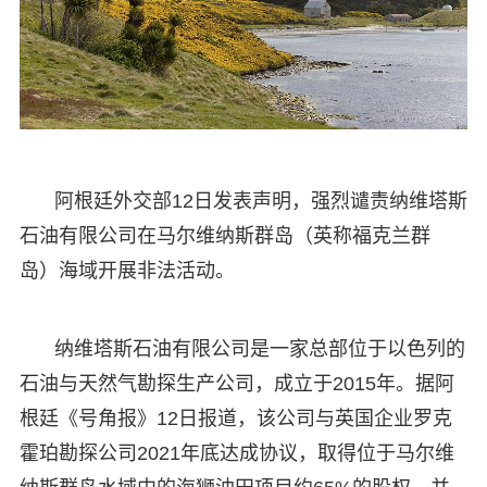
阿根廷外交部12日发表声明，强烈谴责纳维塔斯
石油有限公司在马尔维纳斯群岛（英称福克兰群
岛）海域开展非法活动。
纳维塔斯石油有限公司是一家总部位于以色列的
石油与天然气勘探生产公司，成立于2015年。据阿
根廷《号角报》12日报道，该公司与英国企业罗克
霍珀勘探公司2021年底达成协议，取得位于马尔维