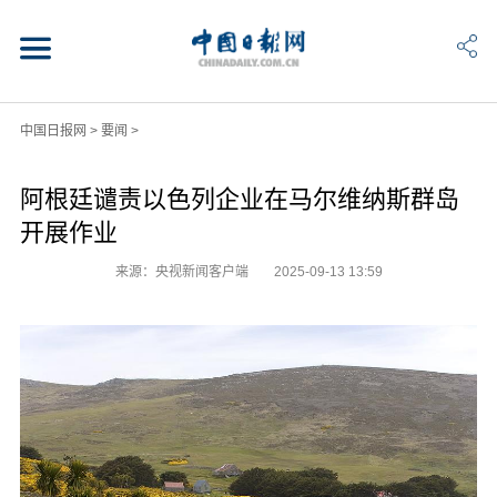
中国日报网
>
要闻
>
阿根廷谴责以色列企业在马尔维纳斯群岛
开展作业
来源：央视新闻客户端
2025-09-13 13:59