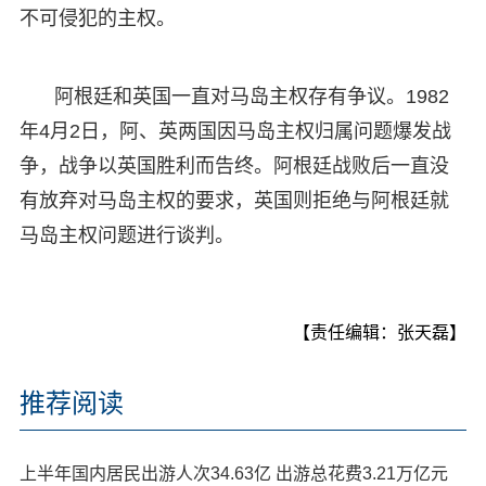
不可侵犯的主权。
阿根廷和英国一直对马岛主权存有争议。1982
年4月2日，阿、英两国因马岛主权归属问题爆发战
争，战争以英国胜利而告终。阿根廷战败后一直没
有放弃对马岛主权的要求，英国则拒绝与阿根廷就
马岛主权问题进行谈判。
【责任编辑：张天磊】
推荐阅读
上半年国内居民出游人次34.63亿 出游总花费3.21万亿元