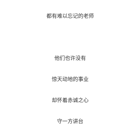
都有难以忘记的老师
他们也许没有
惊天动地的事业
却怀着赤诚之心
守一方讲台