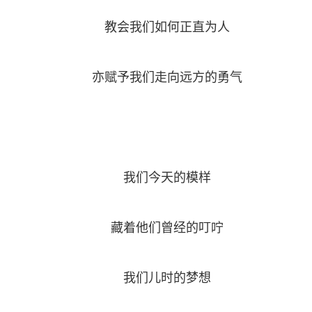
教会我们如何正直为人
亦赋予我们走向远方的勇气
我们今天的模样
藏着他们曾经的叮咛
我们儿时的梦想