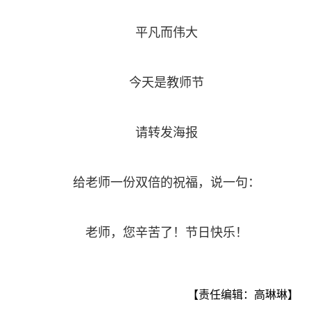
平凡而伟大
今天是教师节
请转发海报
给老师一份双倍的祝福，说一句：
老师，您辛苦了！节日快乐！
【责任编辑：高琳琳】