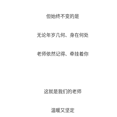
但始终不变的是
无论年岁几何、身在何处
老师依然记得、牵挂着你
这就是我们的老师
温暖又坚定