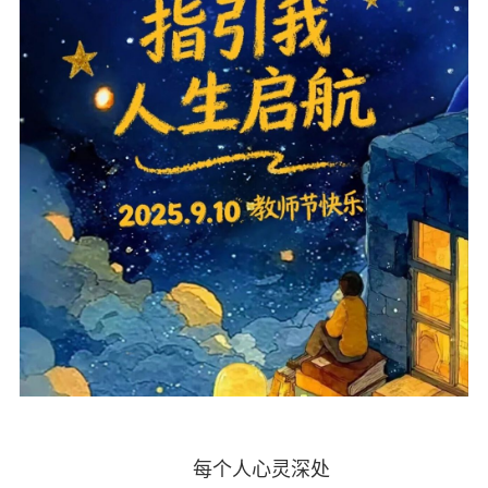
每个人心灵深处