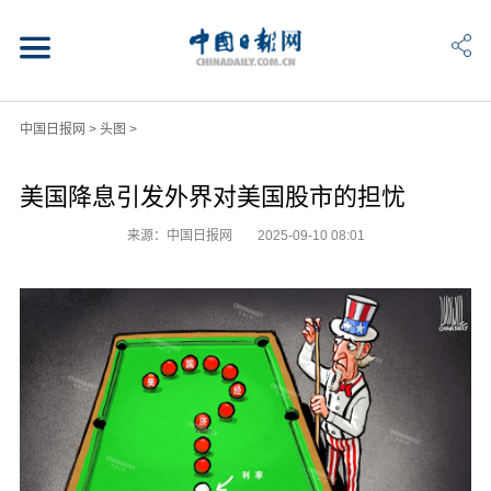
中国日报网
>
头图
>
美国降息引发外界对美国股市的担忧
来源：中国日报网
2025-09-10 08:01