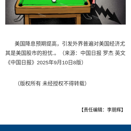
美国降息预期提高，引发外界普遍对美国经济尤
其是美国股市的担忧.。（来源：中国日报 罗杰 英文
《中国日报》2025年9月10日8版）
（版权所有 未经授权不得转载）
【责任编辑：李朋辉】