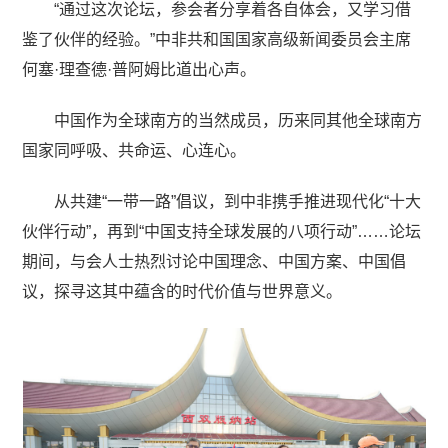
“通过这次论坛，参会者分享着各自体会，又学习借
鉴了伙伴的经验。”中非共和国国家高级新闻委员会主席
何塞·理查德·普阿姆比道出心声。
中国作为全球南方的当然成员，历来同其他全球南方
国家同呼吸、共命运、心连心。
从共建“一带一路”倡议，到中非携手推进现代化“十大
伙伴行动”，再到“中国支持全球发展的八项行动”……论坛
期间，与会人士热烈讨论中国理念、中国方案、中国倡
议，探寻这其中蕴含的时代价值与世界意义。