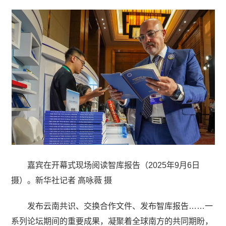
嘉宾在开幕式现场阅读智库报告（2025年9月6日
摄）。新华社记者 高咏薇 摄
发布云南共识、交换合作文件、发布智库报告……一
系列论坛期间的重要成果，凝聚着全球南方的共同期盼，