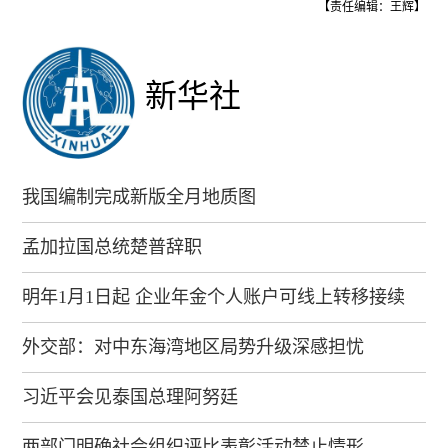
【责任编辑：王辉】
新华社
我国编制完成新版全月地质图
孟加拉国总统楚普辞职
明年1月1日起 企业年金个人账户可线上转移接续
外交部：对中东海湾地区局势升级深感担忧
习近平会见泰国总理阿努廷
两部门明确社会组织评比表彰活动禁止情形