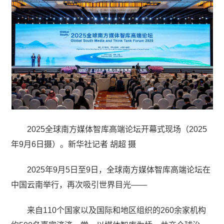
2025全球南方媒体智库高端论坛开幕式现场（2025
年9月6日摄）。新华社记者 胡超 摄
2025年9月5日至9日，全球南方媒体智库高端论坛在
中国云南举行，再次吸引世界目光——
来自110个国家以及国际和地区组织的260余家机构