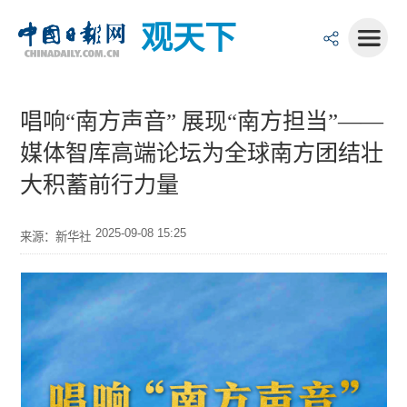
观天下
唱响“南方声音” 展现“南方担当”——
媒体智库高端论坛为全球南方团结壮
大积蓄前行力量
2025-09-08 15:25
来源：新华社