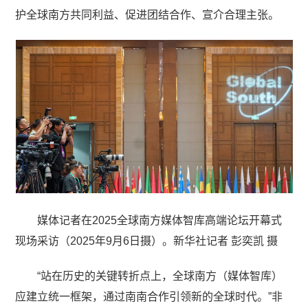
护全球南方共同利益、促进团结合作、宣介合理主张。
媒体记者在2025全球南方媒体智库高端论坛开幕式
现场采访（2025年9月6日摄）。新华社记者 彭奕凯 摄
“站在历史的关键转折点上，全球南方（媒体智库）
应建立统一框架，通过南南合作引领新的全球时代。”非