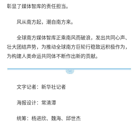
彰显了媒体智库的责任担当。
风从南方起，潮自南方来。
全球南方媒体智库正乘南风而破浪，发出共同心声、
壮大团结声势，为推动全球南方巨轮行稳致远积极作为，
为构建人类命运共同体不断作出新的贡献。
文字记者：新华社记者
海报设计：常清潭
统筹：杨进欣、魏海、邱世杰