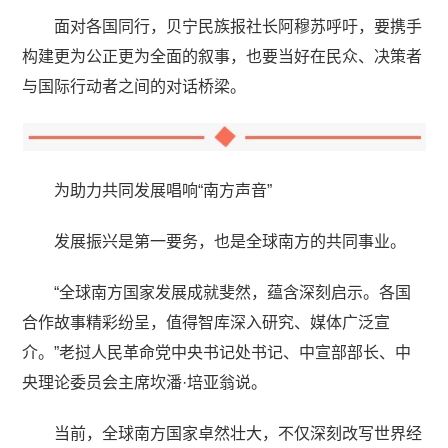
面对各国同行，贝宁民族报社长阿穆苏呼吁，要携手
构建更为公正更为全面的叙事，也要当好在民众、决策者
与国际行动者之间的对话桥梁。
为助力共同发展唱响“南方声音”
发展振兴是第一要务，也是全球南方的共同事业。
“全球南方国家发展成就斐然，蕴含深刻启示。各国
合作故事精彩纷呈，值得智库深入研究、媒体广泛宣
介。”老挝人民革命党中央书记处书记、中宣部部长、中
央理论委员会主席坎潘·培亚翁说。
当前，全球南方国家卓然壮大，不仅深刻改写世界经