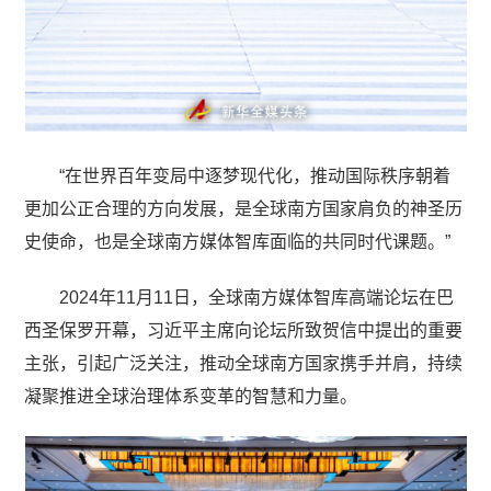
“在世界百年变局中逐梦现代化，推动国际秩序朝着
更加公正合理的方向发展，是全球南方国家肩负的神圣历
史使命，也是全球南方媒体智库面临的共同时代课题。”
2024年11月11日，全球南方媒体智库高端论坛在巴
西圣保罗开幕，习近平主席向论坛所致贺信中提出的重要
主张，引起广泛关注，推动全球南方国家携手并肩，持续
凝聚推进全球治理体系变革的智慧和力量。