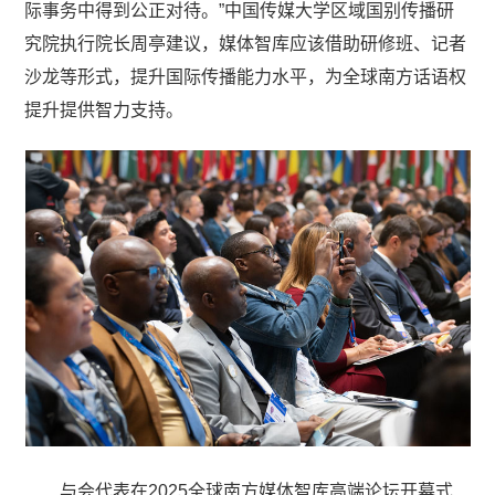
际事务中得到公正对待。”中国传媒大学区域国别传播研
究院执行院长周亭建议，媒体智库应该借助研修班、记者
沙龙等形式，提升国际传播能力水平，为全球南方话语权
提升提供智力支持。
与会代表在2025全球南方媒体智库高端论坛开幕式