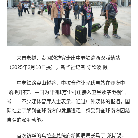
来自老挝、泰国的游客走出中老铁路西双版纳站
（2025年2月18日摄）。新华社记者 陈欣波 摄
中老铁路穿山越谷、中拉合作让光伏电站在沙漠中
“落地开花”、中国为非洲1万个村庄接入卫星数字电视信
号……不少媒体智库人士表示，通过中外媒体的报道，国
际社会了解到全球南方的发展进程，感受到全球南方团结
自强的澎湃动能。
首次访华的乌拉圭总统府新闻局局长马丁·莱斯说，