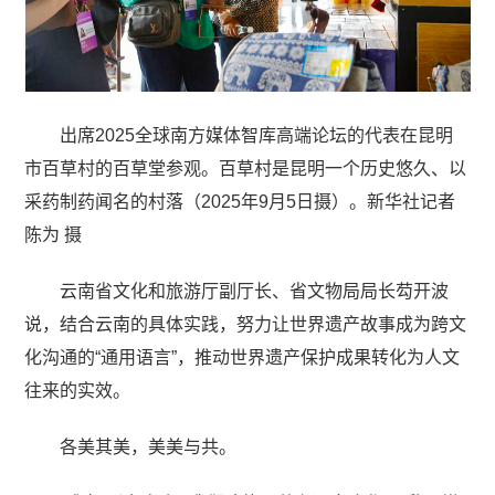
出席2025全球南方媒体智库高端论坛的代表在昆明
市百草村的百草堂参观。百草村是昆明一个历史悠久、以
采药制药闻名的村落（2025年9月5日摄）。新华社记者
陈为 摄
云南省文化和旅游厅副厅长、省文物局局长芶开波
说，结合云南的具体实践，努力让世界遗产故事成为跨文
化沟通的“通用语言”，推动世界遗产保护成果转化为人文
往来的实效。
各美其美，美美与共。