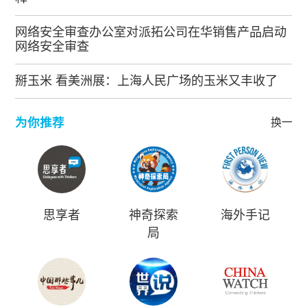
网络安全审查办公室对派拓公司在华销售产品启动
网络安全审查
掰玉米 看美洲展：上海人民广场的玉米又丰收了
为你推荐
换一批
思享者
神奇探索
海外手记
局