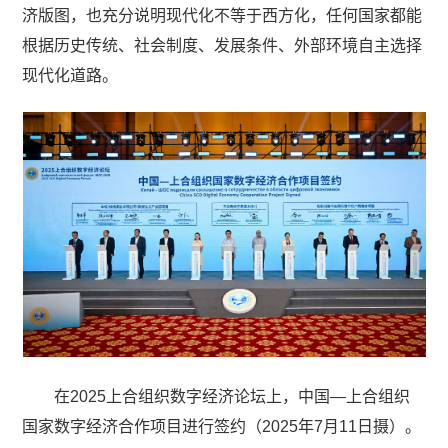
济版图，也充分说明现代化不等于西方化，任何国家都能
根据历史传统、社会制度、发展条件、外部环境自主选择
现代化道路。
在2025上合组织数字经济论坛上，中国—上合组织
国家数字经济合作项目进行签约（2025年7月11日摄）。