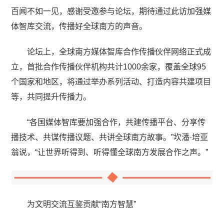
百闻不如一见，感谢受邀参与论坛，期待通过此访加强媒
体智库交流，传播好全球南方的声音。
论坛上，全球南方媒体智库合作传播伙伴网络正式成
立，首批合作传播伙伴机构共计1000余家，覆盖全球95
个国家和地区，将通过举办系列活动、打造内容共建项目
等，共同提升传播力。
“各国媒体智库要加强合作，共建传播平台、分享传
播技术、共谋传播议题、共讲全球南方故事。”坎潘·培亚
翁说，“让世界听得到、听得懂全球南方发展合作之声。”
为文明交流互鉴贡献“南方智慧”