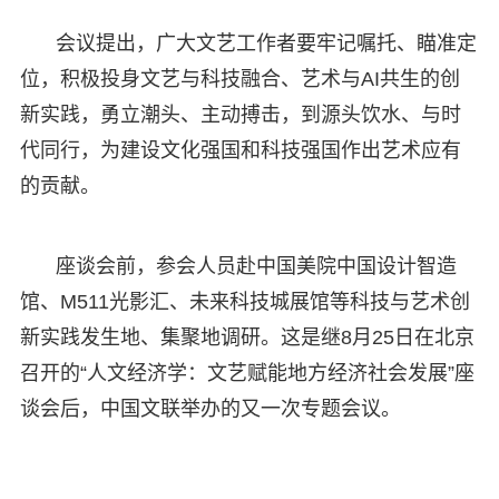
会议提出，广大文艺工作者要牢记嘱托、瞄准定
位，积极投身文艺与科技融合、艺术与AI共生的创
新实践，勇立潮头、主动搏击，到源头饮水、与时
代同行，为建设文化强国和科技强国作出艺术应有
的贡献。
座谈会前，参会人员赴中国美院中国设计智造
馆、M511光影汇、未来科技城展馆等科技与艺术创
新实践发生地、集聚地调研。这是继8月25日在北京
召开的“人文经济学：文艺赋能地方经济社会发展”座
谈会后，中国文联举办的又一次专题会议。