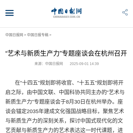
中国日报网
>
中国日报专稿
>
“艺术与新质生产力”专题座谈会在杭州召开
来源：中国日报网
2025-09-01 14:39
在“十四五”规划即将收官、“十五五”规划即将开
启之际，由中国文联、中国科协共同主办的“艺术与
新质生产力”专题座谈会于8月30日在杭州举办。座
谈会锚定2035年建成文化强国战略目标，聚焦艺术
与新质生产力的深刻关系，探讨中国式现代化的文
艺贡献与新质生产力的艺术表达这一时代课题，进