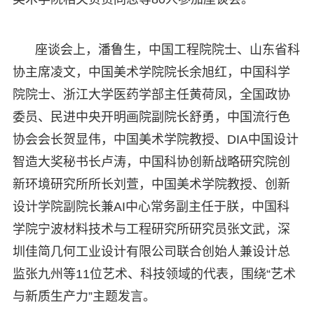
座谈会上，潘鲁生，中国工程院院士、山东省科
协主席凌文，中国美术学院院长余旭红，中国科学
院院士、浙江大学医药学部主任黄荷凤，全国政协
委员、民进中央开明画院副院长舒勇，中国流行色
协会会长贺显伟，中国美术学院教授、DIA中国设计
智造大奖秘书长卢涛，中国科协创新战略研究院创
新环境研究所所长刘萱，中国美术学院教授、创新
设计学院副院长兼AI中心常务副主任于朕，中国科
学院宁波材料技术与工程研究所研究员张文武，深
圳佳简几何工业设计有限公司联合创始人兼设计总
监张九州等11位艺术、科技领域的代表，围绕“艺术
与新质生产力”主题发言。