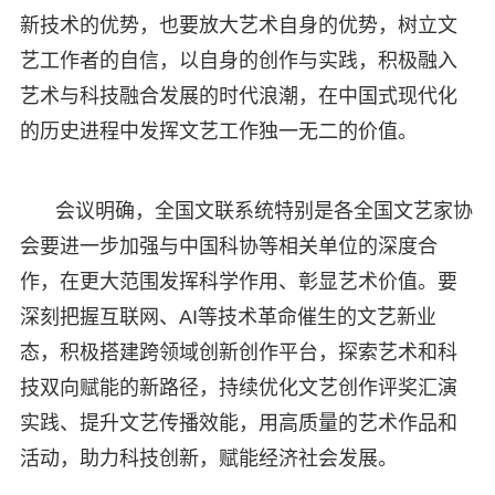
新技术的优势，也要放大艺术自身的优势，树立文
艺工作者的自信，以自身的创作与实践，积极融入
艺术与科技融合发展的时代浪潮，在中国式现代化
的历史进程中发挥文艺工作独一无二的价值。
会议明确，全国文联系统特别是各全国文艺家协
会要进一步加强与中国科协等相关单位的深度合
作，在更大范围发挥科学作用、彰显艺术价值。要
深刻把握互联网、AI等技术革命催生的文艺新业
态，积极搭建跨领域创新创作平台，探索艺术和科
技双向赋能的新路径，持续优化文艺创作评奖汇演
实践、提升文艺传播效能，用高质量的艺术作品和
活动，助力科技创新，赋能经济社会发展。