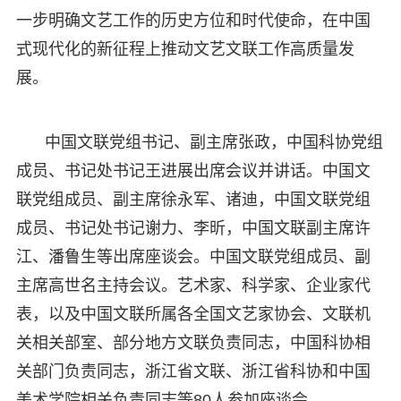
一步明确文艺工作的历史方位和时代使命，在中国
式现代化的新征程上推动文艺文联工作高质量发
展。
中国文联党组书记、副主席张政，中国科协党组
成员、书记处书记王进展出席会议并讲话。中国文
联党组成员、副主席徐永军、诸迪，中国文联党组
成员、书记处书记谢力、李昕，中国文联副主席许
江、潘鲁生等出席座谈会。中国文联党组成员、副
主席高世名主持会议。艺术家、科学家、企业家代
表，以及中国文联所属各全国文艺家协会、文联机
关相关部室、部分地方文联负责同志，中国科协相
关部门负责同志，浙江省文联、浙江省科协和中国
美术学院相关负责同志等80人参加座谈会。