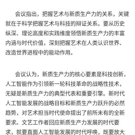
会议指出，把握艺术与新质生产力的关系，关键
就在于科学把握艺术与科技的辩证关系。要从历史
纵深、理论高度和实践维度领悟新质生产力的丰富
内涵与时代价值，深刻把握艺术在人类认识世界、
改造世界进程中的能动作用。
会议认为，新质生产力的核心要素是科技创新，
人工智能作为引领新一轮科技革命的战略性技术，
无疑是新质生产力的典型代表和重要引擎。新时代
人工智能发展的战略目标和新质生产力跃升的必然
趋势，对艺术担当时代使命提出了前所未有的全新
要求。文艺工作者回应新质生产力发展的时代要
求，就要直面人工智能发展的时代呼唤，既要放大