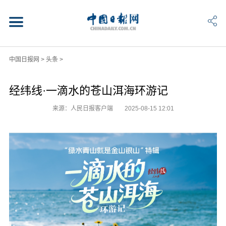
中国日报网
>
头条
>
经纬线·一滴水的苍山洱海环游记
来源：人民日报客户端
2025-08-15 12:01