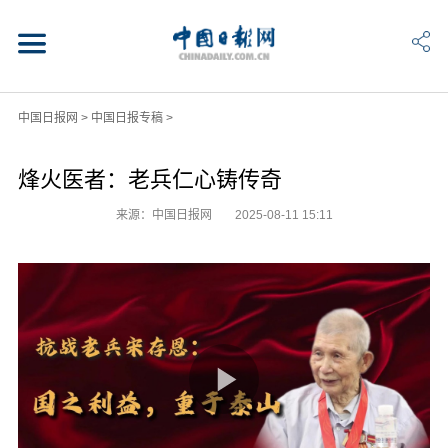
中国日报网
>
中国日报专稿
>
烽火医者：老兵仁心铸传奇
来源：中国日报网
2025-08-11 15:11