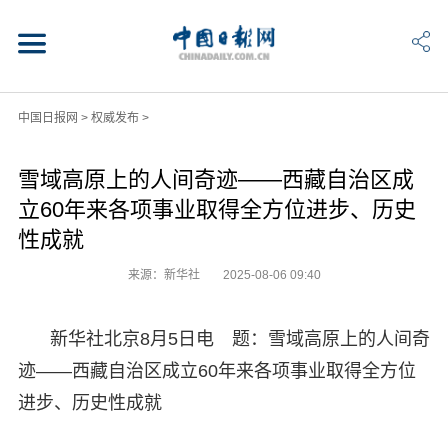
中国日报网
>
权威发布
>
雪域高原上的人间奇迹——西藏自治区成
立60年来各项事业取得全方位进步、历史
性成就
来源：新华社
2025-08-06 09:40
新华社北京8月5日电 题：雪域高原上的人间奇
迹——西藏自治区成立60年来各项事业取得全方位
进步、历史性成就