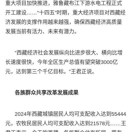
重大项目加快推进，雅鲁藏布江下游水电工程正式
开工建设……“十四五”时期，重大经济项目对西藏经
济发展的支撑作用越来越强，确保西藏经济高质量
发展当前有活力、未来有潜力。
“西藏经济社会发展纵向比进步很大、横向比增
长速度很快，今年全区生产总值有望突破3000亿
元，达到第三个千亿目标。”王君正说。
各族群众共享改革发展成果
2024年西藏城镇居民人均可支配收入达到55444
元，农牧民居民人均可支配收入达到21578元……王