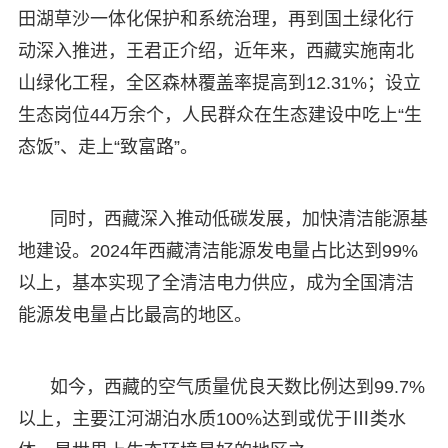
田湖草沙一体化保护和系统治理，再到国土绿化行
动深入推进，王君正介绍，近年来，西藏实施南北
山绿化工程，全区森林覆盖率提高到12.31%；设立
生态岗位44万余个，人民群众在生态建设中吃上“生
态饭”、走上“致富路”。
同时，西藏深入推动低碳发展，加快清洁能源基
地建设。2024年西藏清洁能源发电量占比达到99%
以上，基本实现了全清洁电力供应，成为全国清洁
能源发电量占比最高的地区。
如今，西藏的空气质量优良天数比例达到99.7%
以上，主要江河湖泊水质100%达到或优于Ⅲ类水