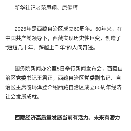
新华社记者范思翔、唐健辉
2025年是西藏自治区成立60周年。60年来，在
中国共产党领导下，西藏实现历史性巨变，创造了
“短短几十年、跨越上千年”的人间奇迹。
国务院新闻办公室5日举行新闻发布会，西藏自
治区党委书记王君正，西藏自治区党委副书记、自
治区主席嘎玛泽登介绍西藏自治区成立60周年经济
社会发展成就。
西藏经济高质量发展当前有活力、未来有潜力