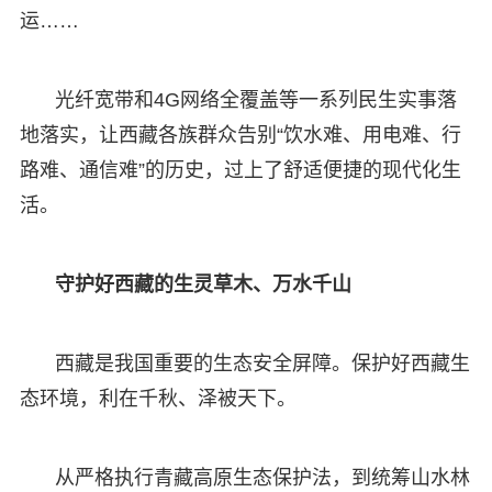
运……
光纤宽带和4G网络全覆盖等一系列民生实事落
地落实，让西藏各族群众告别“饮水难、用电难、行
路难、通信难”的历史，过上了舒适便捷的现代化生
活。
守护好西藏的生灵草木、万水千山
西藏是我国重要的生态安全屏障。保护好西藏生
态环境，利在千秋、泽被天下。
从严格执行青藏高原生态保护法，到统筹山水林