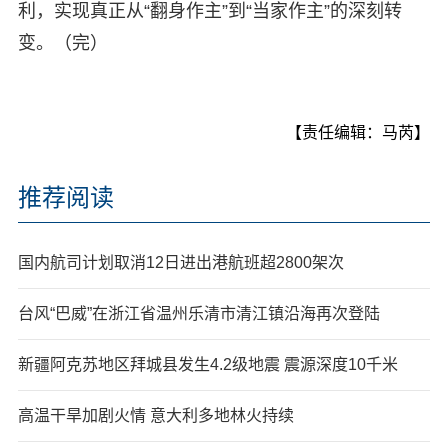
利，实现真正从“翻身作主”到“当家作主”的深刻转
变。（完）
【责任编辑：马芮】
推荐阅读
国内航司计划取消12日进出港航班超2800架次
台风“巴威”在浙江省温州乐清市清江镇沿海再次登陆
新疆阿克苏地区拜城县发生4.2级地震 震源深度10千米
高温干旱加剧火情 意大利多地林火持续