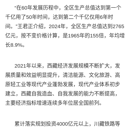
“在60年发展历程中，全区生产总值达到第一个
千亿用了50年时间，达到第二个千亿仅用6年时
间。”王君正介绍，2024年，全区生产总值达到2765
亿元，按不变价格计算，是1965年的155倍，年均增
长8.9%。
2021年以来，西藏经济发展规模不断扩大，发
展质量和效益明显提升，清洁能源、文化旅游、高
原轻工业等现代产业蓬勃发展，现代产业体系初步
建立，西藏自我造血、自我发展的能力不断提高，
主要经济指标增速连续多年位居全国前列。
累计落实规划投资4000亿元以上，川藏铁路等