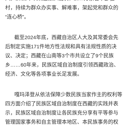
村，持续为群众办实事、解难事，架起党和群众的
“连心桥”。
截至2024年底，西藏自治区人大及其常委会先
后制定实施171件地方性法规和具有法规性质的决
议、决定；西藏在山南等3个市共设立了9个民族
乡……60年来，民族区域自治制度引领西藏政治、
经济、文化等各项事业长足发展。
嘎玛泽登从依法保障少数民族当家作主的权利等
四方面介绍了民族区域自治制度在西藏的实践并表
示，民族区域自治制度让各民族充分享有平等参与
管理国家事务和自主管理本地区、本民族事务的权