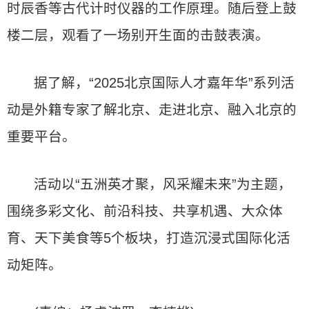
时辰香等古代计时仪器的工作原理。随后登上鼓
楼二层，观看了一场别开生面的击鼓表演。
据了解，“2025北京国际人才嘉年华”系列活
动是外籍专家了解北京、走进北京、融入北京的
重要平台。
活动以“五洲英才聚，风采耀未来”为主题，
围绕多彩文化、前沿科技、共享机遇、大众体
育、天下美食等5个板块，打造沉浸式国际化活
动矩阵。