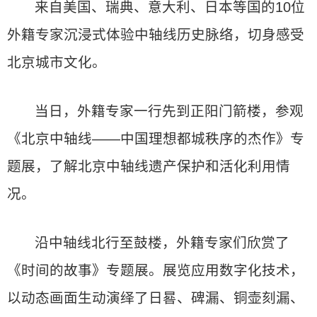
来自美国、瑞典、意大利、日本等国的10位
外籍专家沉浸式体验中轴线历史脉络，切身感受
北京城市文化。
当日，外籍专家一行先到正阳门箭楼，参观
《北京中轴线——中国理想都城秩序的杰作》专
题展，了解北京中轴线遗产保护和活化利用情
况。
沿中轴线北行至鼓楼，外籍专家们欣赏了
《时间的故事》专题展。展览应用数字化技术，
以动态画面生动演绎了日晷、碑漏、铜壶刻漏、