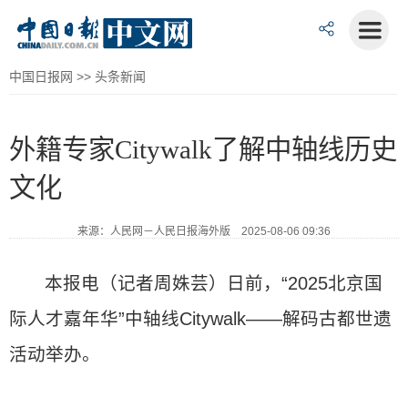
中国日报网
>>
头条新闻
外籍专家Citywalk了解中轴线历史
文化
来源：人民网－人民日报海外版 2025-08-06 09:36
本报电（记者周姝芸）日前，“2025北京国
际人才嘉年华”中轴线Citywalk——解码古都世遗
活动举办。