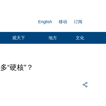
English
移动
订阅
观天下
地方
文化
多“硬核”？