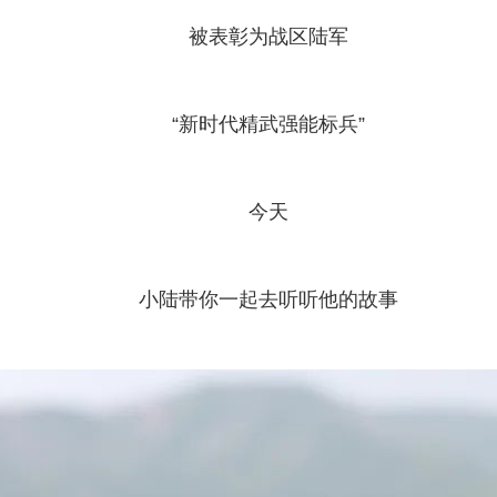
被表彰为战区陆军
“新时代精武强能标兵”
今天
小陆带你一起去听听他的故事