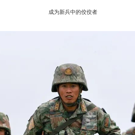
成为新兵中的佼佼者