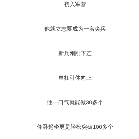
初入军营
他就立志要成为一名尖兵
新兵刚刚下连
单杠引体向上
他一口气就能做30多个
仰卧起坐更是轻松突破100多个