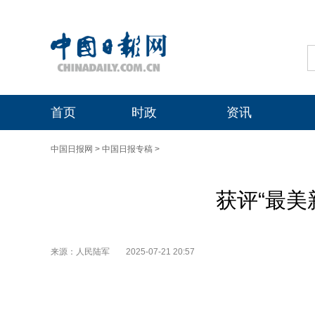
首页
时政
资讯
中国日报网
>
中国日报专稿
>
获评“最美
来源：人民陆军
2025-07-21 20:57