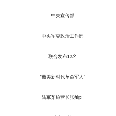
中央宣传部
中央军委政治工作部
联合发布12名
“最美新时代革命军人”
陆军某旅营长张灿灿