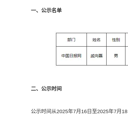
一、公示名单
二、公示时间
公示时间从2025年7月16日至2025年7月1