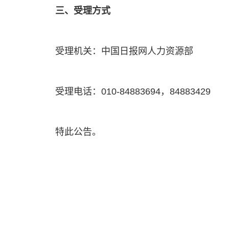
三、受理方式
受理机关：中国日报网人力资源部
受理电话：010-84883694，84883429
特此公告。