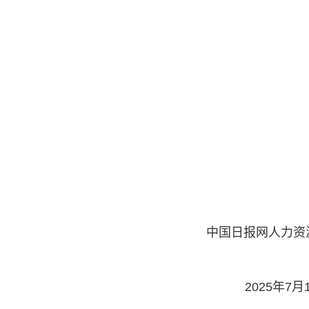
中国日报网人力资
2025年7月