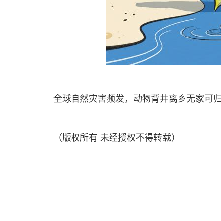
全球自然灾害频发，动物背井离乡无家可归，
（版权所有 未经授权不得转载）