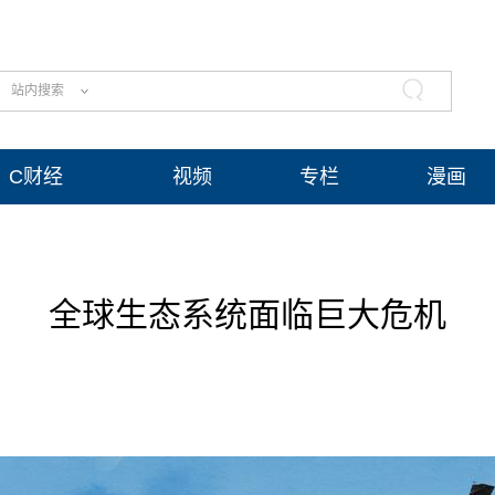
站内搜索
C财经
视频
专栏
漫画
全球生态系统面临巨大危机