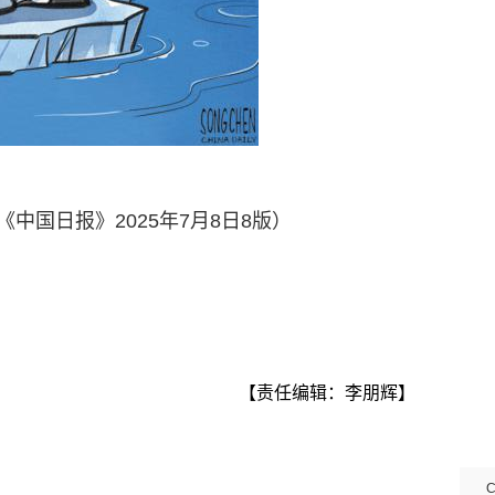
国日报》2025年7月8日8版）
【责任编辑：李朋辉】