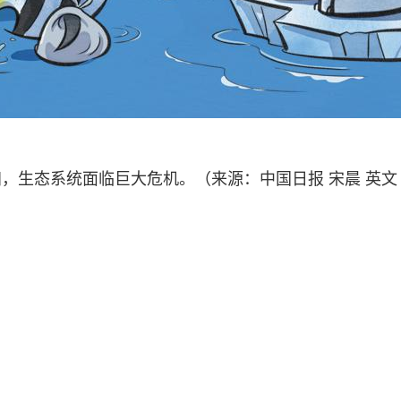
生态系统面临巨大危机。（来源：中国日报 宋晨 英文《中