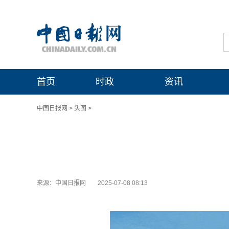
首页
时政
资讯
中国日报网
>
头图
>
来源：中国日报网
2025-07-08 08:13