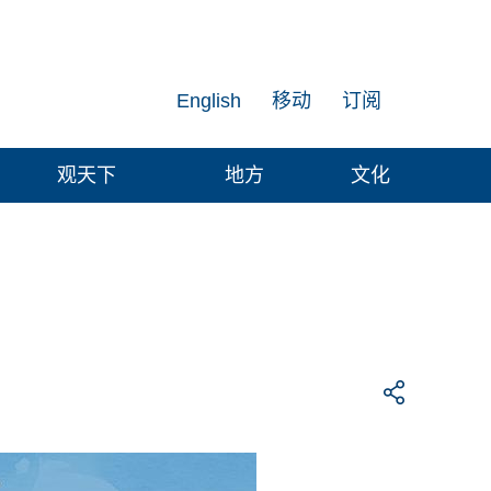
English
移动
订阅
观天下
地方
文化