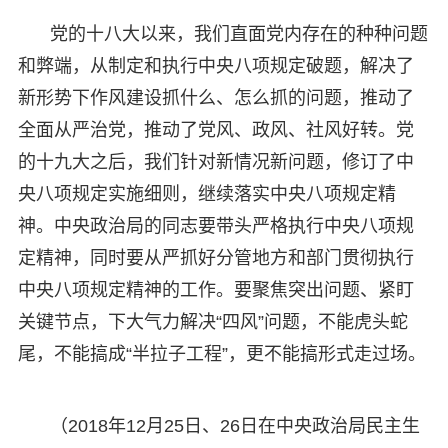
党的十八大以来，我们直面党内存在的种种问题
和弊端，从制定和执行中央八项规定破题，解决了
新形势下作风建设抓什么、怎么抓的问题，推动了
全面从严治党，推动了党风、政风、社风好转。党
的十九大之后，我们针对新情况新问题，修订了中
央八项规定实施细则，继续落实中央八项规定精
神。中央政治局的同志要带头严格执行中央八项规
定精神，同时要从严抓好分管地方和部门贯彻执行
中央八项规定精神的工作。要聚焦突出问题、紧盯
关键节点，下大气力解决“四风”问题，不能虎头蛇
尾，不能搞成“半拉子工程”，更不能搞形式走过场。
（2018年12月25日、26日在中央政治局民主生