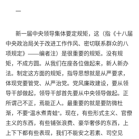
一
新一届中央领导集体要定规矩，这（指《十八届
中央政治局关于改进工作作风、密切联系群众的八
项规定》——编者注）是很重要的规矩。没有规
矩，不成方圆。从我们在座各位做起来，新人新办
法。制定这方面的规矩，指导思想就是从严要求，
体现党要管党、从严治党。党风廉政建设，要从领
导干部做起，领导干部首先要从中央领导做起。正
所谓己不正，焉能正人。最重要的就是要防微杜
渐，不要“温水煮青蛙”。现在，有些形式主义、官僚
主义的东西，有些铺张浪费、豪华奢侈的东西，上
上下下都有些表现，我们不能安之若素、司空见