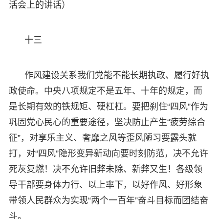
活会上的讲话）
十三
作风建设关系我们党能不能长期执政、履行好执
政使命。中央八项规定不是五年、十年的规定，而
是长期有效的铁规矩、硬杠杠。要把刹住“四风”作为
巩固党心民心的重要途径，坚决防止产生“疲劳综合
征”，对享乐主义、奢靡之风等歪风陋习要露头就
打，对“四风”隐形变异新动向要时刻防范，决不允许
死灰复燃！决不允许旧弊未除、新弊又生！各级领
导干部要身体力行、以上率下，以好作风、好形象
带领人民群众为实现“两个一百年”奋斗目标而团结奋
斗。