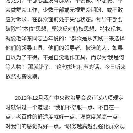
为党员、干部心里没有群众，不去做、不想做、不
会做群众工作，少数干部或无视群众期盼、或不敢
应对诉求，在群众面前处于失语状态。领导干部要
破除“官本位”思想，坚决反对特权思想、特权现象。
就像毛泽东同志当年说的：“群众是从实践中来选择
他们的领导工具、他们的领导者。被选的人，如果
自以为了不得，不是自觉地作工具，而以为‘我是何
等人物’！那就错了。”这句掷地有声的话，今日听来
依然振聋发聩。
2012年12月我在中央政治局会议审议八项规定
时就讲过一个道理：“我们不舒服一点、不自在一
点，老百姓的舒适度就好一点、满意度就高一点，
对我们的感觉就好一点。”职务越高越要强化群众观