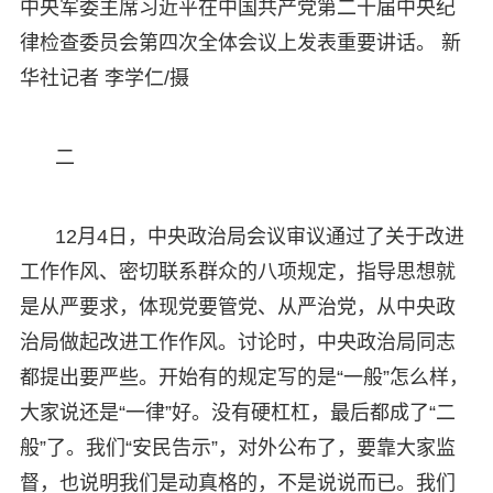
中央军委主席习近平在中国共产党第二十届中央纪
律检查委员会第四次全体会议上发表重要讲话。 新
华社记者 李学仁/摄
二
12月4日，中央政治局会议审议通过了关于改进
工作作风、密切联系群众的八项规定，指导思想就
是从严要求，体现党要管党、从严治党，从中央政
治局做起改进工作作风。讨论时，中央政治局同志
都提出要严些。开始有的规定写的是“一般”怎么样，
大家说还是“一律”好。没有硬杠杠，最后都成了“二
般”了。我们“安民告示”，对外公布了，要靠大家监
督，也说明我们是动真格的，不是说说而已。我们