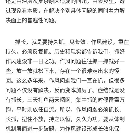
还是由深层次复杂原因造成的问题，由表及里，透
过现象看本质，在解决个别具体问题的同时着力解
决面上的普遍性问题。
抓长，就是要持久抓、见长效。作风建设，重在
持久，必须反复抓。历史和现实都告诉我们，抓好
作风建设非一日之功。作风问题往往抓一抓就好一
些，放一放就松下来，存在一个很难走出来的怪
圈。这么多年来，作风问题我们一直在抓，但很多
问题不仅没有解决，反而变本加厉了。症结就是没
有抓长，三天打鱼两天晒网，集中抓的时候雷霆万
钧，平时则放任自流。所以，作风问题必须抓长、
长抓，扭住不放，持之以恒，久久为功。要从体制
机制层面进一步破题，为作风建设形成长效化保