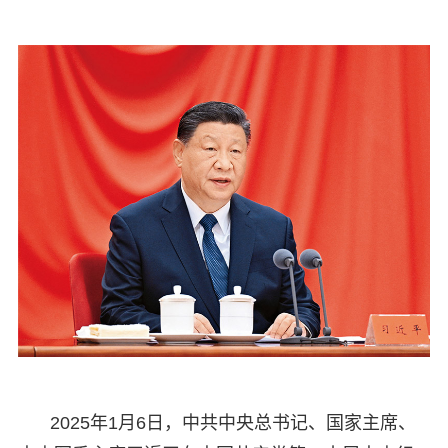
2025年1月6日，中共中央总书记、国家主席、