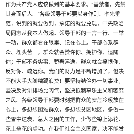
作为共产党人应该做到的基本要求。“善禁者，先禁
其身而后人。”各级领导干部要以身作则、率先垂
范，说到的就要做到，承诺的就要兑现，中央政治
局同志从我本人做起。领导干部的一言一行、一举
一动，群众都看在眼里、记在心上。干部心系群
众、埋头苦干，群众就会赞许你、拥护你、追随
你；干部不务实事、骄奢淫逸，群众就会痛恨你、
反对你、疏远你。我们的财力是不断增加了，但决
不能大手大脚糟蹋浪费！要坚持勤俭办一切事业，
坚决反对讲排场比阔气，坚决抵制享乐主义和奢靡
之风。各级领导干部要时刻把群众的安危冷暖放在
心上，多想想困难群众，多想想贫困地区，多做一
些雪中送炭、急人之困的工作，少做些锦上添花、
花上垒花的虚功。在我们社会主义国家，决不能发