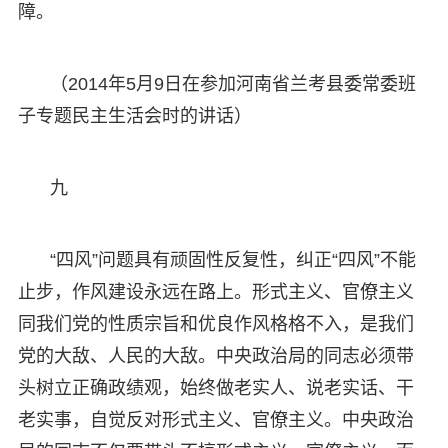
障。
（2014年5月9日在参加河南省兰考县委常委班
子专题民主生活会时的讲话）
九
“四风”问题具有顽固性反复性，纠正“四风”不能
止步，作风建设永远在路上。形式主义、官僚主义
同我们党的性质宗旨和优良作风格格不入，是我们
党的大敌、人民的大敌。中央政治局的同志必须带
头树立正确政绩观，始终做老实人、说老实话、干
老实事，自觉反对形式主义、官僚主义。中央政治