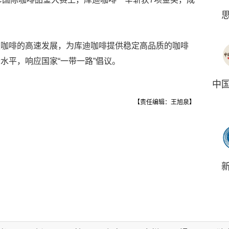
迪咖啡的高速发展，为库迪咖啡提供稳定高品质的咖啡
水平，响应国家“一带一路”倡议。
中
【责任编辑：王旭泉】