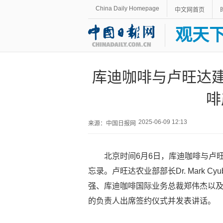
China Daily Homepage
中文网首页
观天
库迪咖啡与卢旺达建
啡
2025-06-09 12:13
来源：中国日报网
北京时间6月6日，库迪咖啡与卢
忘录。卢旺达农业部部长Dr. Mark Cy
强、库迪咖啡国际业务总裁郑伟杰以
的负责人出席签约仪式并发表讲话。