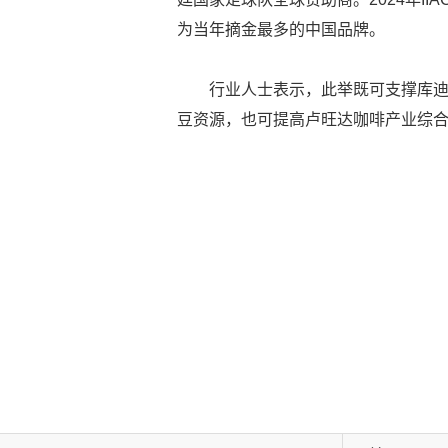
为当年摘金最多的中国品牌。
行业人士表示，此举既可支撑库
豆资源，也可提高卢旺达咖啡产业综合