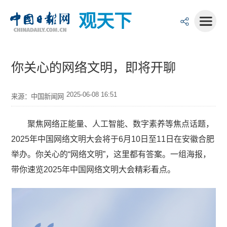
观天下
你关心的网络文明，即将开聊
2025-06-08 16:51
来源：中国新闻网
聚焦网络正能量、人工智能、数字素养等焦点话题，
2025年中国网络文明大会将于6月10日至11日在安徽合肥
举办。你关心的“网络文明”，这里都有答案。一组海报，
带你速览2025年中国网络文明大会精彩看点。