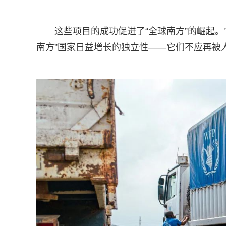
这些项目的成功促进了“全球南方”的崛起
南方”国家日益增长的独立性——它们不应再被人