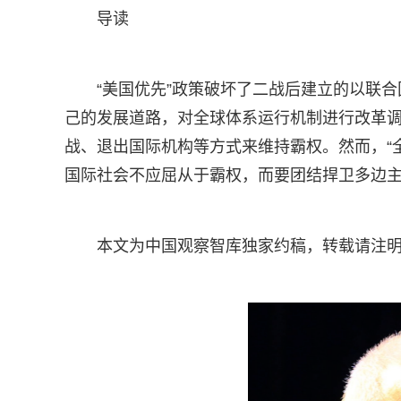
导读
“美国优先”政策破坏了二战后建立的以联合
己的发展道路，对全球体系运行机制进行改革
战、退出国际机构等方式来维持霸权。然而，“
国际社会不应屈从于霸权，而要团结捍卫多边
本文为中国观察智库独家约稿，转载请注