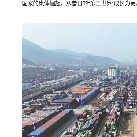
国家的集体崛起，从昔日的“第三世界”成长为更