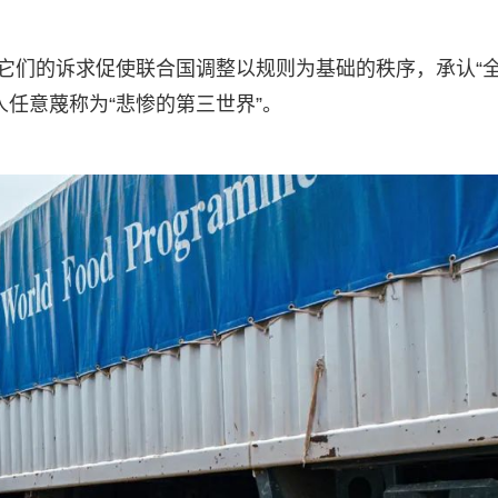
。它们的诉求促使联合国调整以规则为基础的秩序，承认“
任意蔑称为“悲惨的第三世界”。