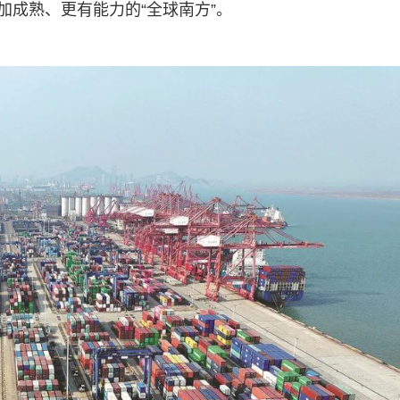
加成熟、更有能力的“全球南方”。