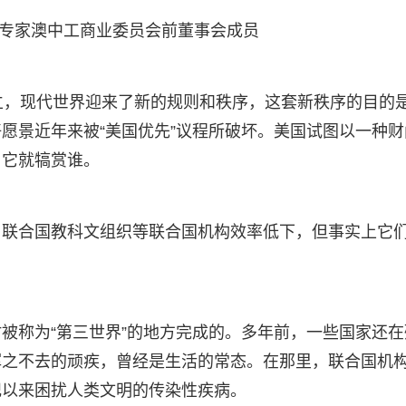
专家澳中工商业委员会前董事会成员
立，现代世界迎来了新的规则和秩序，这套新秩序的目的
愿景近年来被“美国优先”议程所破坏。美国试图以一种财
，它就犒赏谁。
、联合国教科文组织等联合国机构效率低下，但事实上它
。
被称为“第三世界”的地方完成的。多年前，一些国家还在
挥之不去的顽疾，曾经是生活的常态。在那里，联合国机
纪以来困扰人类文明的传染性疾病。