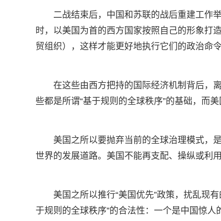
二战结束后，中国和苏联的战后重建工作
时，以美国为首的西方国家按照自己的形象打
贸组织），这样才能更好地执行它们的政治命
在这些由西方把持的国际经济机制背后，
些都是所谓“基于规则的全球秩序”的基础，而
美国之所以要抛弃当前的全球治理模式，是
世界的发展道路。美国不能再支配、操纵或利
美国之所以推行“美国优先”政策，扰乱现
于规则的全球秩序”的合法性：一个是中国惊人