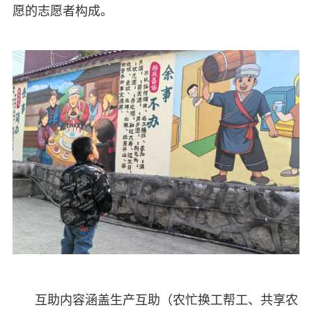
愿的志愿者构成。
互助内容涵盖生产互助（农忙换工帮工、共享农