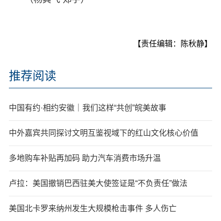
【责任编辑：陈秋静】
推荐阅读
中国有约·相约安徽｜我们这样“共创”皖美故事
中外嘉宾共同探讨文明互鉴视域下的红山文化核心价值
多地购车补贴再加码 助力汽车消费市场升温
卢拉：美国撤销巴西驻美大使签证是“不负责任”做法
美国北卡罗来纳州发生大规模枪击事件 多人伤亡