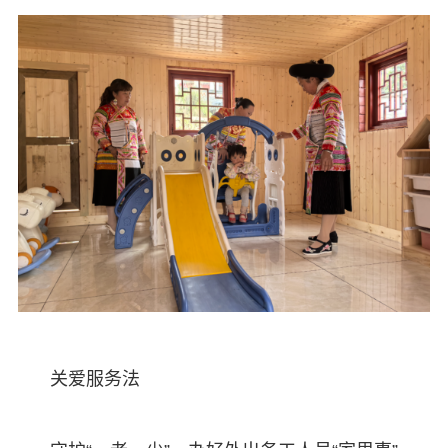
关爱服务法