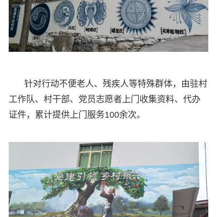
针对行动不便老人、残疾人等特殊群体，由驻村
工作队、村干部、党员志愿者上门收集资料、代办
证件，累计提供上门服务100余次。