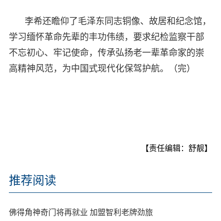
李希还瞻仰了毛泽东同志铜像、故居和纪念馆，
学习缅怀革命先辈的丰功伟绩，要求纪检监察干部
不忘初心、牢记使命，传承弘扬老一辈革命家的崇
高精神风范，为中国式现代化保驾护航。（完）
【责任编辑：舒靓】
推荐阅读
佛得角神奇门将再就业 加盟智利老牌劲旅