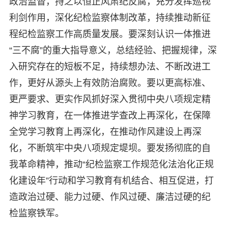
政治监督，持之以恒正风肃纪反腐，充分发挥巡视
利剑作用，深化纪检监察体制改革，持续推动新征
程纪检监察工作高质量发展。要深刻认识一体推进
“三不腐”的重大指导意义，总结经验、把握规律，深
入研究存在的短板不足，持续想办法、不断改进工
作，更好从源头上有效防治腐败。要以更高标准、
更严要求、更实作风抓好深入贯彻中央八项规定精
神学习教育，在一体推进学查改上再深化，在保障
全党学习教育上再深化，在推动作风建设上再深
化，不断筑牢中央八项规定堤坝。要发扬彻底的自
我革命精神，推动“纪检监察工作规范化法治化正规
化建设年”行动和学习教育有机结合、相互促进，打
造政治过硬、能力过硬、作风过硬、廉洁过硬的纪
检监察铁军。