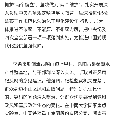
拥护“两个确立”、坚决做到“两个维护”，扎实开展深
入贯彻中央八项规定精神学习教育，纵深推进“纪检
监察工作规范化法治化正规化建设年”行动，加大一
体推进不敢腐、不能腐、不想腐力度，把中央纪委
四次全会部署一项一项落到实处，为推进中国式现
代化提供坚强保障。
李希来到湘潭市昭山镇七星村、岳阳市采桑湖水
产养殖基地，与干部群众深入交流，听取对正风肃
纪反腐的意见建议。他强调，纪检监察机关要紧盯
群众身边不正之风和腐败问题，特别是抓住具体
的、突出的问题深入整治，让群众切身感受到党风
政风和基层政治生态的变化。在中南大学国家重点
实验室、中国铁建重工集团股份有限公司、湖南石