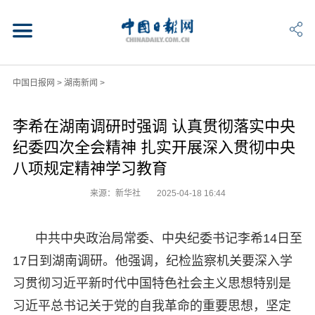
中国日报网
>
湖南新闻
>
李希在湖南调研时强调 认真贯彻落实中央
纪委四次全会精神 扎实开展深入贯彻中央
八项规定精神学习教育
来源：新华社
2025-04-18 16:44
中共中央政治局常委、中央纪委书记李希14日至
17日到湖南调研。他强调，纪检监察机关要深入学
习贯彻习近平新时代中国特色社会主义思想特别是
习近平总书记关于党的自我革命的重要思想，坚定