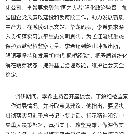
化公司，李希要求聚焦“国之大者”强化政治监督，加
强国企党风廉政建设和反腐败工作，助力发展新质
生产力。在城陵矶水文站、华龙码头，李希要求深
入贯彻落实习近平生态文明思想，为长江流域生态
保护贡献纪检监察力量。李希还到韶山冲派出所，
强调要坚持和发展新时代“枫桥经验”，把矛盾纠纷化
解在萌芽状态，提升基层治理效能，维护社会安全
稳定。
调研期间，李希主持召开座谈会，了解纪检监察
工作进展情况，并听取意见建议。他指出，要坚决
贯彻落实习近平总书记重要讲话、指示精神和党中
央重大决策部署，真抓实干、攻坚克难，做深做实