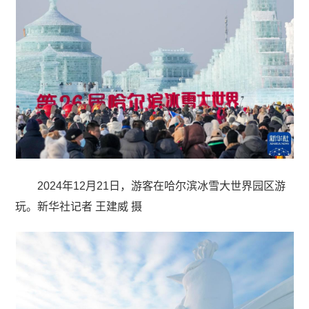
2024年12月21日，游客在哈尔滨冰雪大世界园区游
玩。新华社记者 王建威 摄