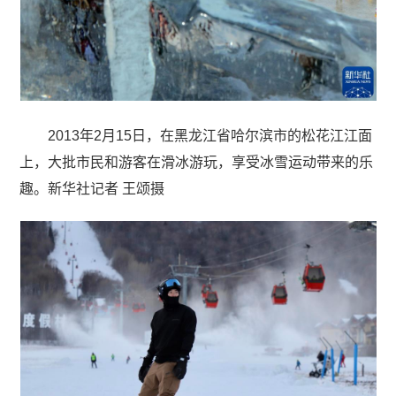
2013年2月15日，在黑龙江省哈尔滨市的松花江江面
上，大批市民和游客在滑冰游玩，享受冰雪运动带来的乐
趣。新华社记者 王颂摄