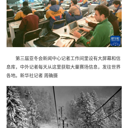
第三届亚冬会新闻中心记者工作间里设有大屏幕和信
息库，中外记者每天从这里获取大量赛场信息，发往世界
各地。新华社记者 周确摄