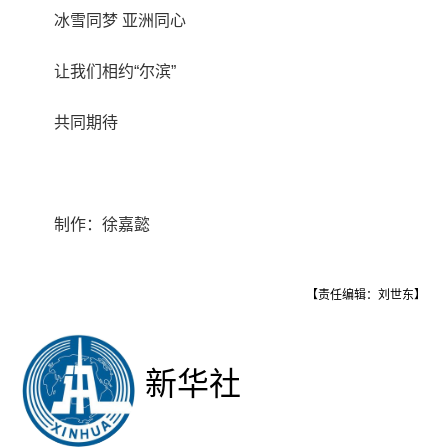
冰雪同梦 亚洲同心
让我们相约“尔滨”
共同期待
制作：徐嘉懿
【责任编辑：刘世东】
新华社