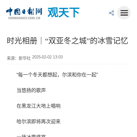
观天下
时光相册｜“双亚冬之城”的冰雪记忆
2025-02-02 13:03
来源：新华社
“每一个冬天都想起，尔滨和你在一起”
当悠扬的歌声
在黑龙江大地上唱响
哈尔滨即将再次迎来