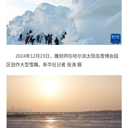
2024年12月23日，雕刻师在哈尔滨太阳岛雪博会园
区创作大型雪雕。新华社记者 张涛 摄