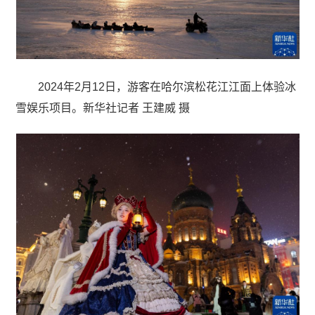
2024年2月12日，游客在哈尔滨松花江江面上体验冰
雪娱乐项目。新华社记者 王建威 摄