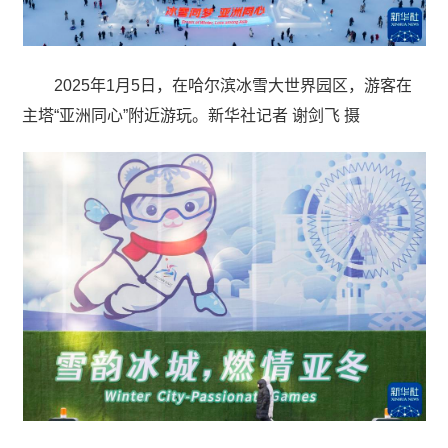
2025年1月5日，在哈尔滨冰雪大世界园区，游客在
主塔“亚洲同心”附近游玩。新华社记者 谢剑飞 摄