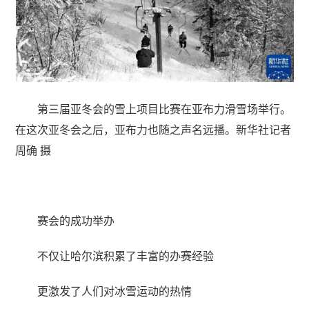
第三届亚冬会的雪上项目比赛在亚布力滑雪场举行。
在这次亚冬会之后，亚布力也随之声名远播。新华社记者
周确 摄
赛会的成功举办
不仅让哈尔滨积累了丰富的办赛经验
更激发了人们对冰雪运动的热情