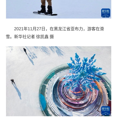
2021年11月27日，在黑龙江省亚布力，游客在滑
雪。新华社记者 徐凯鑫 摄