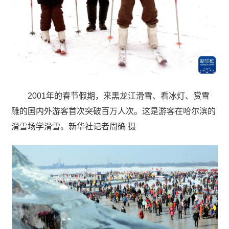
2001年的春节假期，来黑龙江滑雪、看冰灯、赏雪
雕的国内外游客首次突破百万人次。这是游客在哈尔滨的
滑雪场学滑雪。新华社记者周确 摄