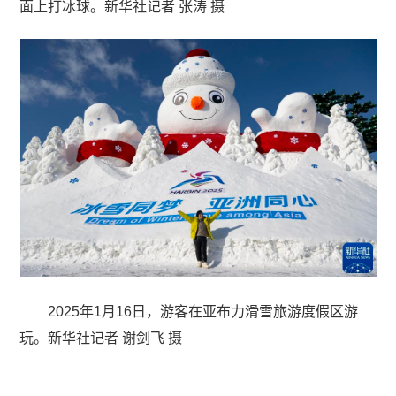
面上打冰球。新华社记者 张涛 摄
2025年1月16日，游客在亚布力滑雪旅游度假区游
玩。新华社记者 谢剑飞 摄