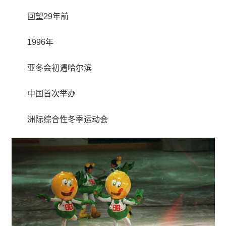
回望29年前
1996年
亚冬会初遇哈尔滨
中国首次举办
洲际综合性冬季运动会