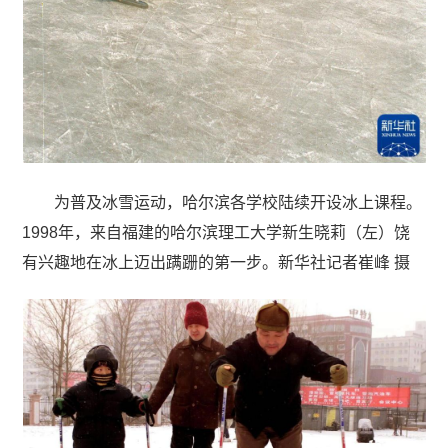
为普及冰雪运动，哈尔滨各学校陆续开设冰上课程。
1998年，来自福建的哈尔滨理工大学新生晓莉（左）饶
有兴趣地在冰上迈出蹒跚的第一步。新华社记者崔峰 摄