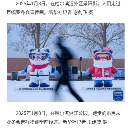
2025年1月8日，在哈尔滨道外区景阳街，人们走过
巨幅亚冬会宣传画。新华社记者 谢剑飞 摄
2025年1月8日，在哈尔滨湘江公园，跑步的市民从
亚冬会吉祥物雕塑前经过。新华社记者 王建威 摄