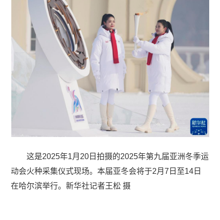
这是2025年1月20日拍摄的2025年第九届亚洲冬季运
动会火种采集仪式现场。本届亚冬会将于2月7日至14日
在哈尔滨举行。新华社记者王松 摄