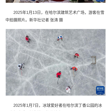
2025年1月13日，在哈尔滨建筑艺术广场，游客在雪
中拍摄照片。新华社记者 张涛 摄
2025年1月7日，冰球爱好者在哈尔滨丁香公园的冰