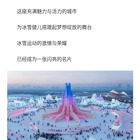
这座充满魅力与活力的城市
为冰雪健儿搭建起梦想绽放的舞台
冰雪运动的激情与荣耀
已经成为一张闪亮的名片