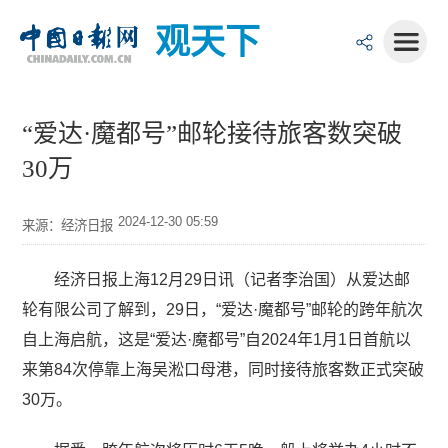
观天下
“爱达·魔都号”邮轮接待旅客数突破
30万
2024-12-30 05:59
来源：经济日报
经济日报上海12月29日讯（记者李治国）从爱达邮
轮有限公司了解到，29日，“爱达·魔都号”邮轮的跨年航次
自上海启航，这是“爱达·魔都号”自2024年1月1日首航以
来第84次停靠上海吴淞口母港，同时接待旅客数正式突破
30万。