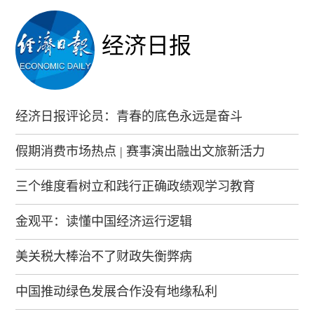
经济日报
经济日报评论员：青春的底色永远是奋斗
假期消费市场热点 | 赛事演出融出文旅新活力
三个维度看树立和践行正确政绩观学习教育
金观平：读懂中国经济运行逻辑
美关税大棒治不了财政失衡弊病
中国推动绿色发展合作没有地缘私利