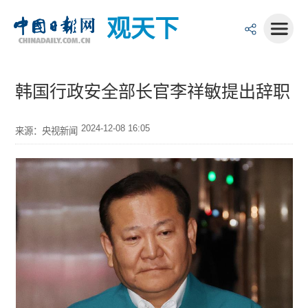
观天下
韩国行政安全部长官李祥敏提出辞职
2024-12-08 16:05
来源：央视新闻