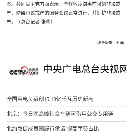
案。共同民主党方面表示，李祥敏涉嫌事前谋划非法戒
严，妨碍审议戒严的国务会议正常进行，并拥护非法戒
严。（总台记者 张昀）
【责任编辑：于涵】
中央广电总台央视网
全国用电负荷创15.18亿千瓦历史新高
北京：今日晚高峰社会车辆可借用公交专用道
北约敦促成员国履行承诺 提高军费占比