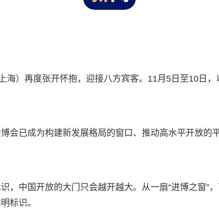
上海）再度张开怀抱，迎接八方宾客。11月5日至10日，
进博会已成为构建新发展格局的窗口、推动高水平开放的
识，中国开放的大门只会越开越大。从一扇“进博之窗”
鲜明标识。