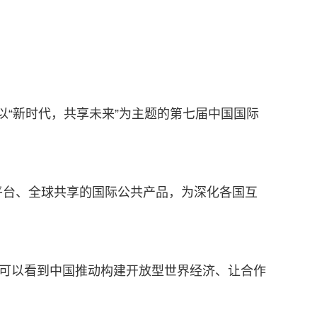
以“新时代，共享未来”为主题的第七届中国国际
平台、全球共享的国际公共产品，为深化各国互
，可以看到中国推动构建开放型世界经济、让合作