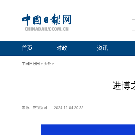
首页
时政
资讯
中国日报网
>
头条
>
进博
来源：央视新闻
2024-11-04 20:38