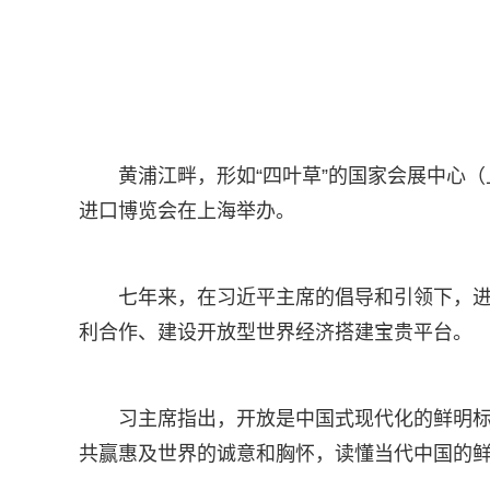
黄浦江畔，形如“四叶草”的国家会展中心（
进口博览会在上海举办。
七年来，在习近平主席的倡导和引领下，
利合作、建设开放型世界经济搭建宝贵平台。
习主席指出，开放是中国式现代化的鲜明标
共赢惠及世界的诚意和胸怀，读懂当代中国的