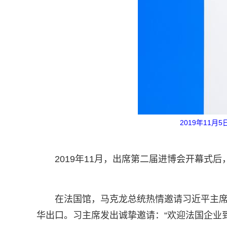
2019年11
2019年11月，出席第二届进博会开幕式
在法国馆，马克龙总统热情邀请习近平主
华出口。习主席发出诚挚邀请：“欢迎法国企业