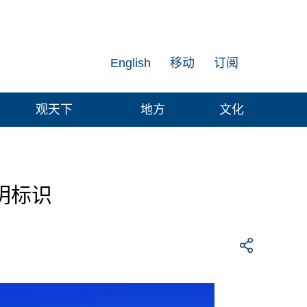
English
移动
订阅
观天下
地方
文化
明标识