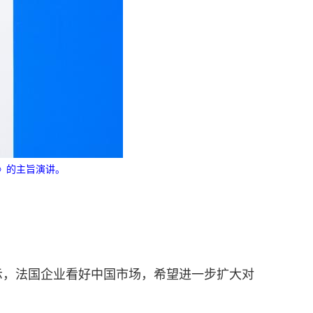
共》的主旨演讲。
示，法国企业看好中国市场，希望进一步扩大对