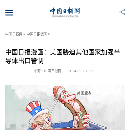
中国日报网
>
中国日报漫画
>
中国日报漫画：美国胁迫其他国家加强半
导体出口管制
来源：中国日报网
2024-09-13 09:00