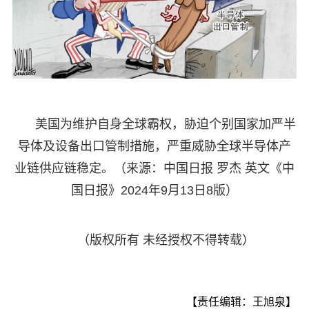
美国为维护自身全球霸权，胁迫个别国家加严半
导体及设备出口管制措施，严重威胁全球半导体产
业链供应链稳定。（来源：中国日报 罗杰 英文《中
国日报》2024年9月13日8版）
（版权所有 未经授权不得转载）
【责任编辑：王旭泉】