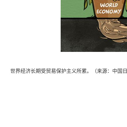
世界经济长期受贸易保护主义所累。（来源：中国日报 