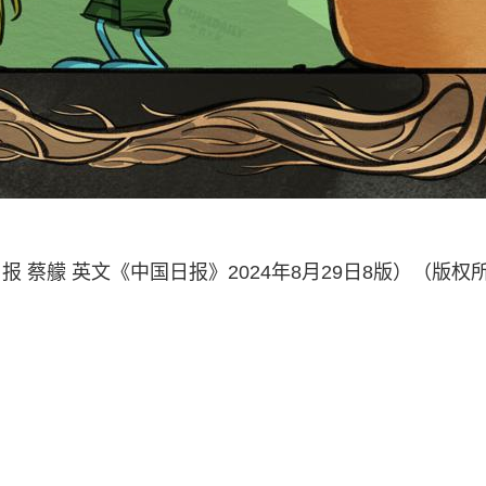
蔡艨 英文《中国日报》2024年8月29日8版）（版权