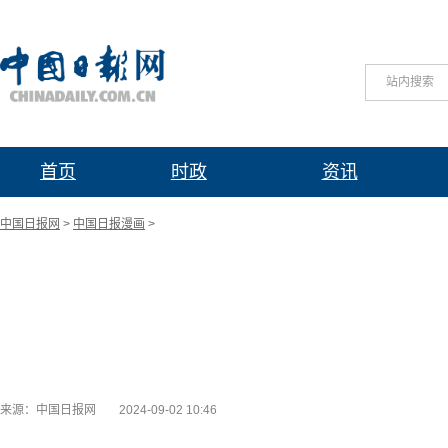
站内搜索
首页
时政
资讯
中国日报网
>
中国日报漫画
>
来源：中国日报网
2024-09-02 10:46