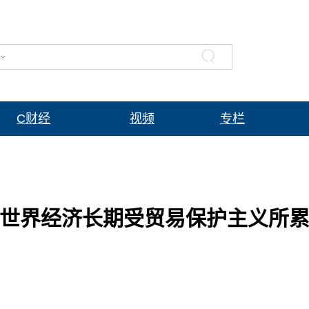
C财经
视频
专栏
世界经济长期受贸易保护主义所