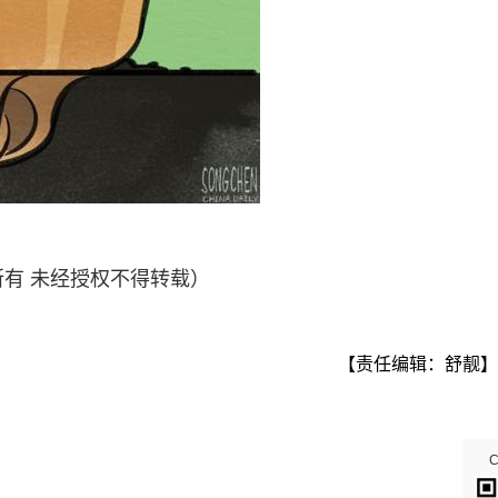
所有 未经授权不得转载）
【责任编辑：舒靓】