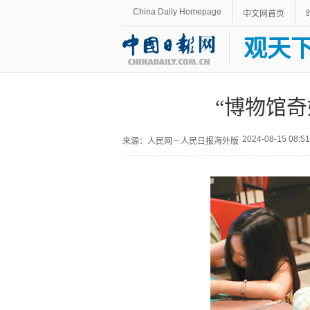
China Daily Homepage
中文网首页
观天
“博物馆
2024-08-15 08:
来源：人民网－人民日报海外版