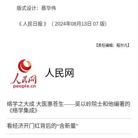
版式设计：蔡华伟
《 人民日报 》（ 2024年08月13日 07 版）
【责任编辑：程尔凡】
人民网
络学之大成 大医惠苍生——吴以岭院士和他编著的
《络学集成》
看经济开门红背后的“含新量”