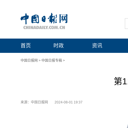
首页
时政
资讯
中国日报网
>
中国日报专稿
>
第
来源：中国日报网
2024-08-01 19:37