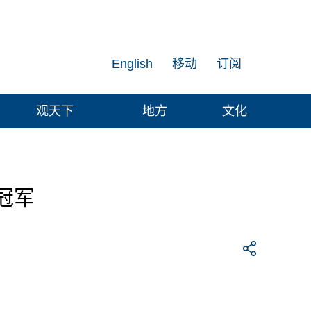
English
移动
订阅
观天下
地方
文化
冠军