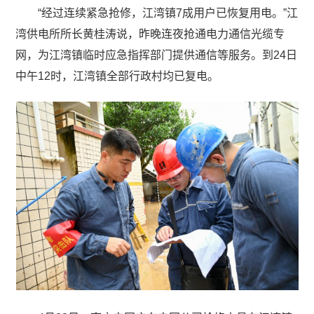
“经过连续紧急抢修，江湾镇7成用户已恢复用电。”江
湾供电所所长黄桂涛说，昨晚连夜抢通电力通信光缆专
网，为江湾镇临时应急指挥部门提供通信等服务。到24日
中午12时，江湾镇全部行政村均已复电。