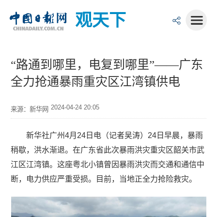
观天下
“路通到哪里，电复到哪里”——广东
全力抢通暴雨重灾区江湾镇供电
2024-04-24 20:05
来源：新华网
新华社广州4月24日电（记者吴涛）24日早晨，暴雨
稍歇，洪水渐退。在广东省此次暴雨洪灾重灾区韶关市武
江区江湾镇。这座粤北小镇曾因暴雨洪灾而交通和通信中
断，电力供应严重受损。目前，当地正全力抢险救灾。