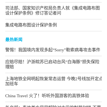
司法部、国家知识产权局负责人就《集成电路布图
设计保护条例》修订答记者问
集成电路布图设计保护条例
最热新闻
警惕！我国境内发现多起“Sorry”勒索病毒攻击事件
应赔尽赔！沪浙皖苏已启动台风“白海豚”损失保险
理赔
上海地铁全网明起恢复常态运营 今晚2号线加开定点
加班车
China Travel 火了！听听外国游客的高铁体验