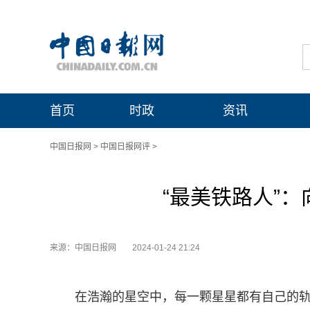
首页
时政
资讯
中国日报网
>
中国日报网评
>
“最美铁路人”
来源：中国日报网
2024-01-24 21:24
在浩瀚的星空中，每一颗星星都有自己的轨