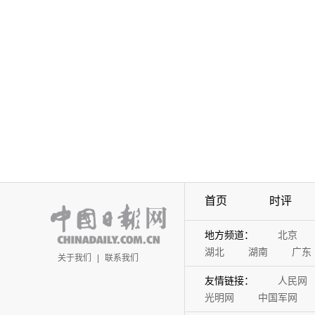
首页
时评
地方频道：
北京
湖北
湖南
广东
关于我们
|
联系我们
友情链接：
人民网
光明网
中国军网