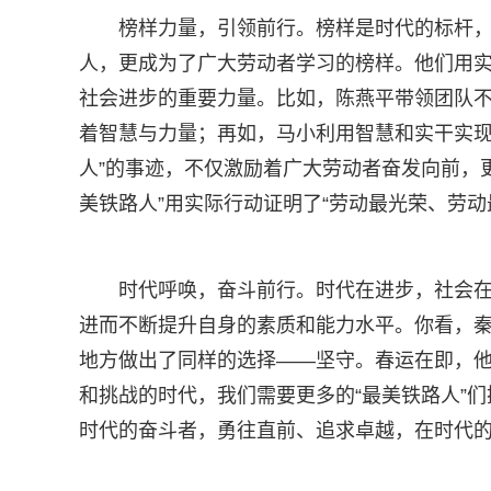
榜样力量，引领前行。榜样是时代的标杆，
人，更成为了广大劳动者学习的榜样。他们用
社会进步的重要力量。比如，陈燕平带领团队
着智慧与力量；再如，马小利用智慧和实干实现
人”的事迹，不仅激励着广大劳动者奋发向前，
美铁路人”用实际行动证明了“劳动最光荣、劳动
时代呼唤，奋斗前行。时代在进步，社会在
进而不断提升自身的素质和能力水平。你看，
地方做出了同样的选择——坚守。春运在即，
和挑战的时代，我们需要更多的“最美铁路人”
时代的奋斗者，勇往直前、追求卓越，在时代的