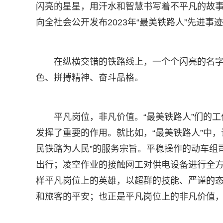
闪亮的星星，用汗水和智慧书写着不平凡的故事
向全社会公开发布2023年“最美铁路人”先进事
在纵横交错的铁路线上，一个个闪亮的名字
色、拼搏精神、奋斗品格。
平凡岗位，非凡价值。“最美铁路人”们的
发挥了重要的作用。就比如，“最美铁路人”中
民铁路为人民”的服务宗旨。平稳操作的动车组
出行；凌空作业的接触网工对供电设备进行全
样平凡岗位上的英雄，以超群的技能、严谨的
和旅客的平安；也正是平凡岗位上的非凡价值，