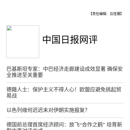
【责任编辑：吕佳珊】
中国日报网评
巴基斯坦专家：中巴经济走廊建设成效显著 确保安
全推进至关重要
德籍人士：保护主义不得人心！欧盟应避免挑起贸
易战
以色列缘何迟迟未对伊朗实施报复？
德国前总理首席经济顾问：放飞“合作之鹤” 培育新