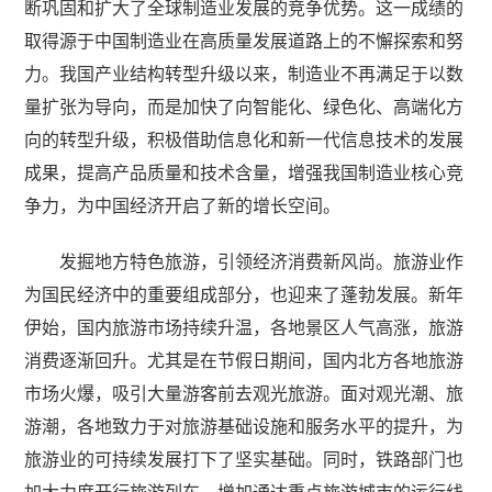
断巩固和扩大了全球制造业发展的竞争优势。这一成绩的
取得源于中国制造业在高质量发展道路上的不懈探索和努
力。我国产业结构转型升级以来，制造业不再满足于以数
量扩张为导向，而是加快了向智能化、绿色化、高端化方
向的转型升级，积极借助信息化和新一代信息技术的发展
成果，提高产品质量和技术含量，增强我国制造业核心竞
争力，为中国经济开启了新的增长空间。
发掘地方特色旅游，引领经济消费新风尚。旅游业作
为国民经济中的重要组成部分，也迎来了蓬勃发展。新年
伊始，国内旅游市场持续升温，各地景区人气高涨，旅游
消费逐渐回升。尤其是在节假日期间，国内北方各地旅游
市场火爆，吸引大量游客前去观光旅游。面对观光潮、旅
游潮，各地致力于对旅游基础设施和服务水平的提升，为
旅游业的可持续发展打下了坚实基础。同时，铁路部门也