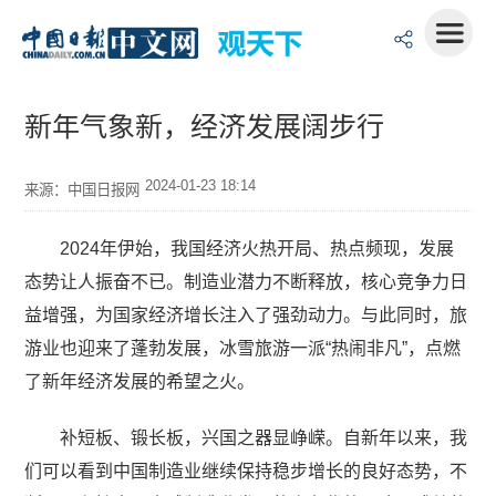
新年气象新，经济发展阔步行
2024-01-23 18:14
来源：中国日报网
2024年伊始，我国经济火热开局、热点频现，发展
态势让人振奋不已。制造业潜力不断释放，核心竞争力日
益增强，为国家经济增长注入了强劲动力。与此同时，旅
游业也迎来了蓬勃发展，冰雪旅游一派“热闹非凡”，点燃
了新年经济发展的希望之火。
补短板、锻长板，兴国之器显峥嵘。自新年以来，我
们可以看到中国制造业继续保持稳步增长的良好态势，不