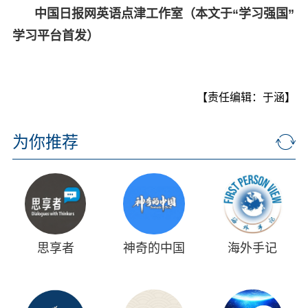
中国日报网英语点津工作室（本文于“学习强国”
学习平台首发）
【责任编辑：于涵】
为你推荐
思享者
神奇的中国
海外手记