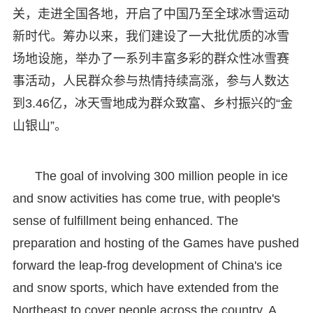
关，走进全国各地，开启了中国乃至全球冰雪运动
新时代。筹办以来，我们建设了一大批优质的冰雪
场地设施，举办了一系列丰富多彩的群众性冰雪赛
事活动，人民群众参与热情持续高涨，参与人数达
到3.46亿，冰天雪地成为群众致富、乡村振兴的“金
山银山”。
The goal of involving 300 million people in ice
and snow activities has come true, with people's
sense of fulfillment being enhanced. The
preparation and hosting of the Games have pushed
forward the leap-frog development of China's ice
and snow sports, which have extended from the
Northeast to cover people across the country. A