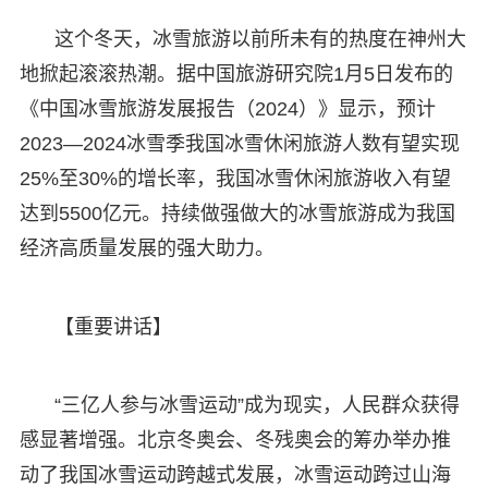
这个冬天，冰雪旅游以前所未有的热度在神州大
地掀起滚滚热潮。据中国旅游研究院1月5日发布的
《中国冰雪旅游发展报告（2024）》显示，预计
2023—2024冰雪季我国冰雪休闲旅游人数有望实现
25%至30%的增长率，我国冰雪休闲旅游收入有望
达到5500亿元。持续做强做大的冰雪旅游成为我国
经济高质量发展的强大助力。
【重要讲话】
“三亿人参与冰雪运动”成为现实，人民群众获得
感显著增强。北京冬奥会、冬残奥会的筹办举办推
动了我国冰雪运动跨越式发展，冰雪运动跨过山海