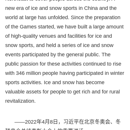
new era of ice and snow sports in China and the
world at large has unfolded. Since the preparation
of the Games started, we have built a large amount
of high-quality venues and facilities for ice and
snow sports, and held a series of ice and snow
events participated by the general public. The
public passion for these activities continued to rise
with 346 million people having participated in winter
sports activities. Ice and snow has become
valuable assets for people to get rich and for rural
revitalization.
——2022年4月8日，习近平在北京冬奥会、冬