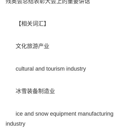
残奥会总结表彰大会上的重要讲话
【相关词汇】
文化旅游产业
cultural and tourism industry
冰雪装备制造业
ice and snow equipment manufacturing
industry