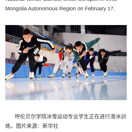
Mongolia Autonomous Region on February 17.
呼伦贝尔学院冰雪运动专业学生正在进行滑冰训
练。图片来源：新华社