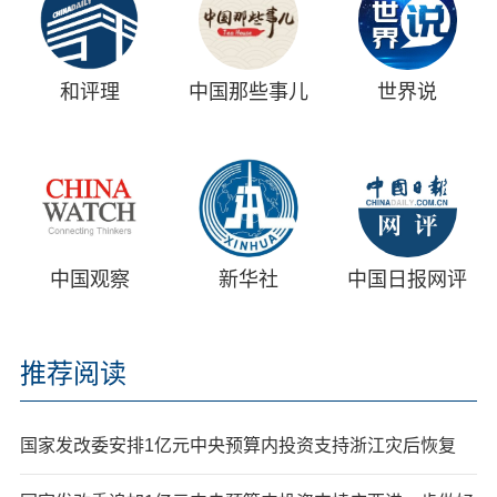
和评理
中国那些事儿
世界说
中国观察
新华社
中国日报网评
推荐阅读
国家发改委安排1亿元中央预算内投资支持浙江灾后恢复