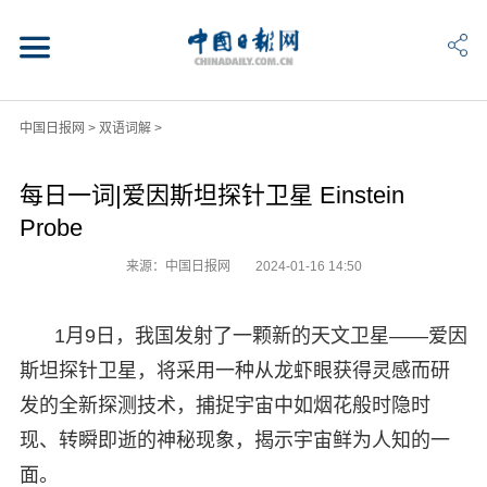
中国日报网
>
双语词解
>
每日一词|爱因斯坦探针卫星 Einstein
Probe
来源：中国日报网
2024-01-16 14:50
1月9日，我国发射了一颗新的天文卫星——爱因
斯坦探针卫星，将采用一种从龙虾眼获得灵感而研
发的全新探测技术，捕捉宇宙中如烟花般时隐时
现、转瞬即逝的神秘现象，揭示宇宙鲜为人知的一
面。