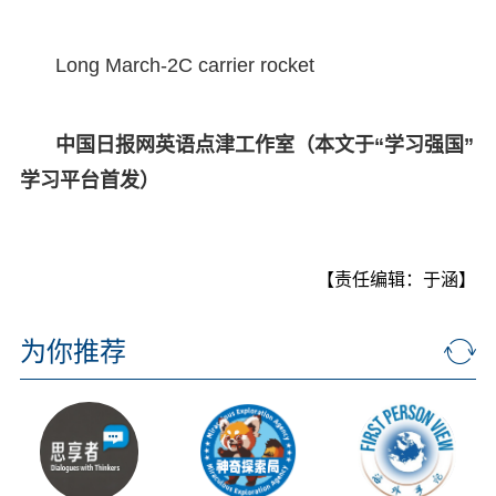
Long March-2C carrier rocket
中国日报网英语点津工作室（本文于“学习强国”
学习平台首发）
【责任编辑：于涵】
为你推荐