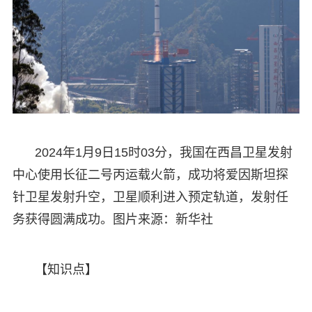
2024年1月9日15时03分，我国在西昌卫星发射
中心使用长征二号丙运载火箭，成功将爱因斯坦探
针卫星发射升空，卫星顺利进入预定轨道，发射任
务获得圆满成功。图片来源：新华社
【知识点】