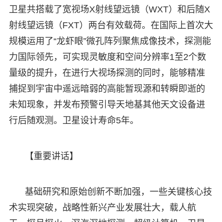
卫星共搭载了宽视场X射线望远镜（WXT）和后随X
射线望远镜（FXT）两台有效载荷。在国际上首次大
规模运用了“龙虾眼”微孔阵列聚焦成像技术，探测能
力国际领先，可实现灵敏度和空间分辨率1至2个数
量级的提升，在进行大视场探测的同时，能够精准
捕捉到宇宙中遥远暗弱的高能暂现源和转瞬即逝的
未知现象，并发布预警引导天地基其他天文设备进
行后随观测。卫星设计寿命5年。
【重要讲话】
基础研究和原始创新不断加强，一些关键核心技
术实现突破，战略性新兴产业发展壮大，载人航