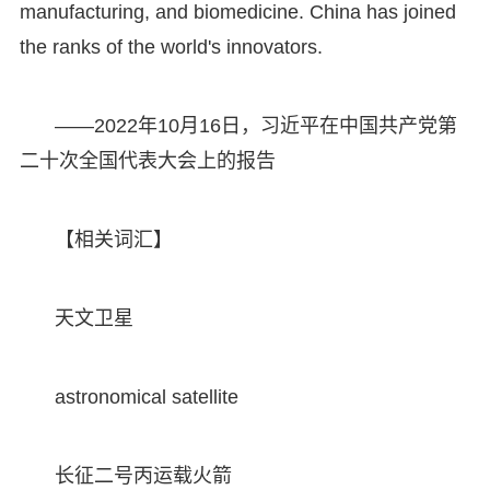
manufacturing, and biomedicine. China has joined
the ranks of the world's innovators.
——2022年10月16日，习近平在中国共产党第
二十次全国代表大会上的报告
【相关词汇】
天文卫星
astronomical satellite
长征二号丙运载火箭