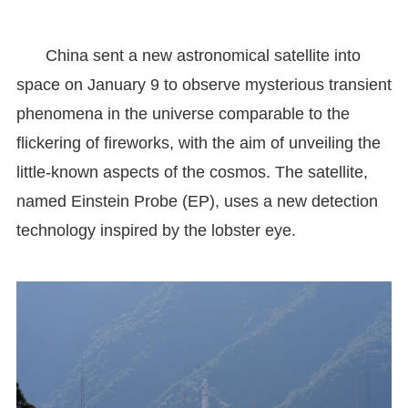
China sent a new astronomical satellite into
space on January 9 to observe mysterious transient
phenomena in the universe comparable to the
flickering of fireworks, with the aim of unveiling the
little-known aspects of the cosmos. The satellite,
named Einstein Probe (EP), uses a new detection
technology inspired by the lobster eye.