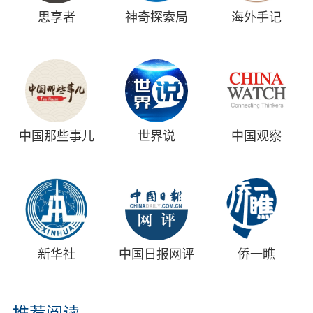
思享者
神奇探索局
海外手记
中国那些事儿
世界说
中国观察
新华社
中国日报网评
侨一瞧