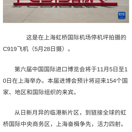
这是在上海虹桥国际机场停机坪拍摄的
C919飞机（5月28日摄）。
第六届中国国际进口博览会将于11月5日至1
0日在上海举办。本届进博会预计将迎来154个国
家、地区和国际组织的来宾。
从日新月异的临港新片区，到链接全球的虹
桥国际中央商务区，上海奋楫争先，活力四射。