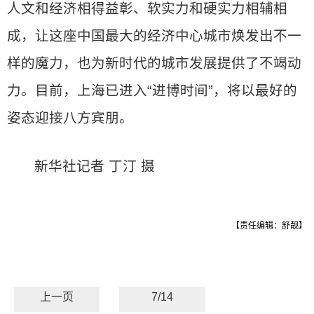
人文和经济相得益彰、软实力和硬实力相辅相
成，让这座中国最大的经济中心城市焕发出不一
样的魔力，也为新时代的城市发展提供了不竭动
力。目前，上海已进入“进博时间”，将以最好的
姿态迎接八方宾朋。
新华社记者 丁汀 摄
【责任编辑：舒靓】
上一页
7/14