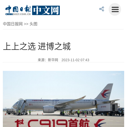
中国日报网
>>
头图
上上之选 进博之城
来源：新华网 2023-11-02 07:43