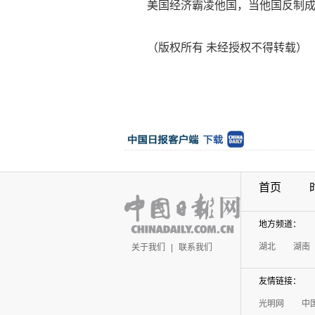
美国经济霸凌他国，当他国反制成功
（版权所有 未经授权不得转载）
首页
地方频道：
湖北
湖南
关于我们
|
联系我们
友情链接：
光明网
中