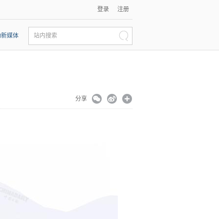
登录
注册
动新媒体
站内搜索
分享