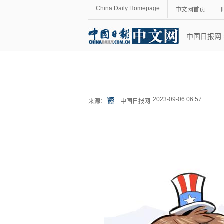
China Daily Homepage
中文网首页
中国日报网
2023-09-06 06:57
来源：
中国日报网