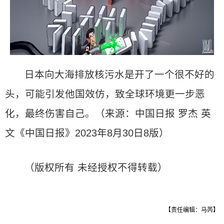
日本向大海排放核污水是开了一个很不好的
头，可能引发他国效仿，致全球环境更一步恶
化，最终伤害自己。（来源：中国日报 罗杰 英
文《中国日报》2023年8月30日8版）
（版权所有 未经授权不得转载）
【责任编辑：马芮】