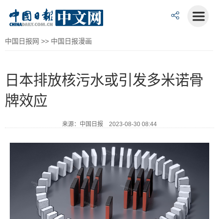
中国日报网
>>
中国日报漫画
日本排放核污水或引发多米诺骨
牌效应
来源：中国日报 2023-08-30 08:44