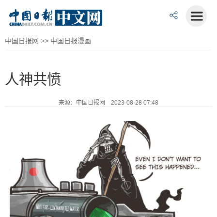
中国日报网
>>
中国日报漫画
人神共愤
来源：中国日报网 2023-08-28 07:48