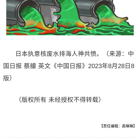
日本执意核废水排海人神共愤。（来源：中
国日报 蔡艨 英文《中国日报》2023年8月28日8
版）
（版权所有 未经授权不得转载）
【责任编辑：高琳琳】