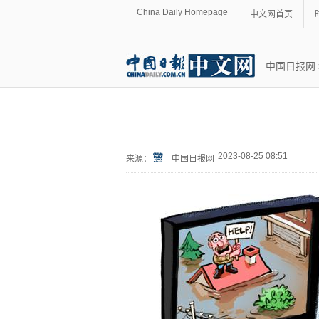
China Daily Homepage
中文网首页
中国日报网
2023-08-25 08:51
来源：
中国日报网