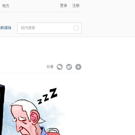
登录
注册
地方
动新媒体
站内搜索
分享