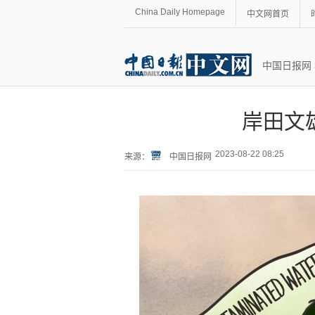
China Daily Homepage
中文网首页
中国日报网
岸田文
2023-08-22 08:25
来源：
中国日报网