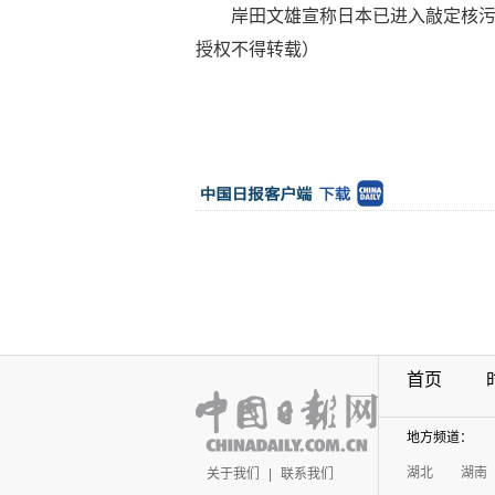
岸田文雄宣称日本已进入敲定核污染
授权不得转载）
首页
地方频道：
湖北
湖南
关于我们
|
联系我们