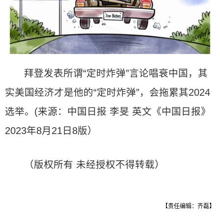
拜登发表所谓“定时炸弹”言论唱衰中国，其
实美国经济才是他的“定时炸弹”，会拖累其2024
选举。(来源：中国日报 李旻 英文《中国日报》
2023年8月21日8版）
（版权所有 未经授权不得转载）
【责任编辑：齐磊】