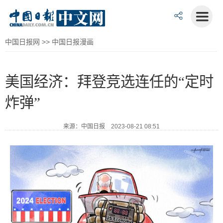
中国日报网
>>
中国日报漫画
美国经济：拜登竞选连任的“定时
炸弹”
来源：中国日报 2023-08-21 08:51