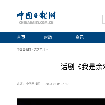
首页
时政
资讯
中国日报网
>
文艺范儿
>
话剧《我是余
来源： 中国日报网
2023-08-04 14:40