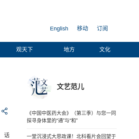
English
移动
订阅
观天下
地方
文化
文艺范儿
《中国中医药大会》（第三季）与您一同
探寻身体里的“通”与“和”
话
一堂沉浸式大思政课！北科看片会回望于