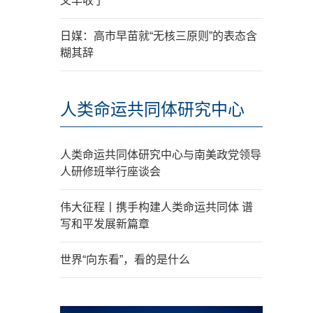
又丰收了
日媒：高市早苗就“无核三原则”的表态含
糊其辞
人类命运共同体研究中心
人类命运共同体研究中心与南美政党领导
人研修班举行座谈会
伟大征程丨携手构建人类命运共同体 谱
写和平发展新篇章
世界“向东看”，看的是什么