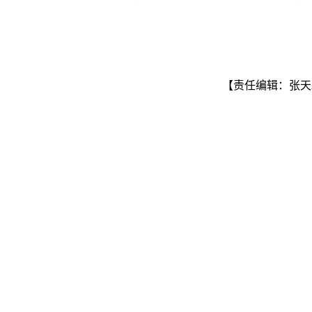
【责任编辑：张天