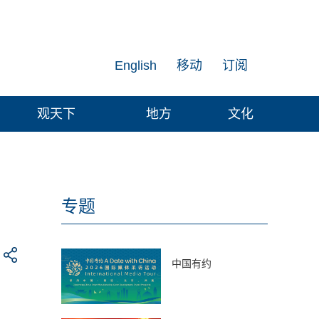
English
移动
订阅
观天下
地方
文化
专题
中国有约