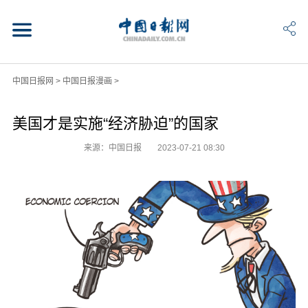
中国日报网
>
中国日报漫画
>
美国才是实施“经济胁迫”的国家
来源：中国日报
2023-07-21 08:30