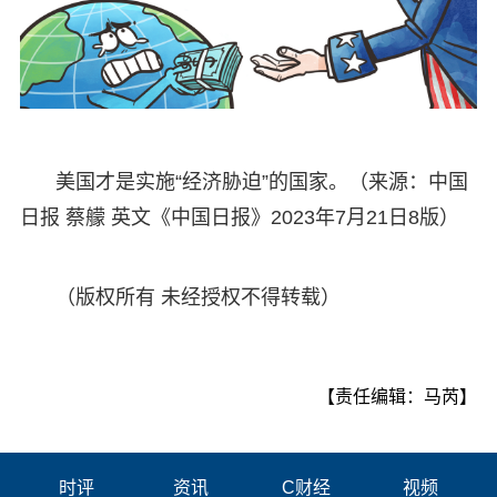
美国才是实施“经济胁迫”的国家。（来源：中国
日报 蔡艨 英文《中国日报》2023年7月21日8版）
（版权所有 未经授权不得转载）
【责任编辑：马芮】
时评
资讯
C财经
视频