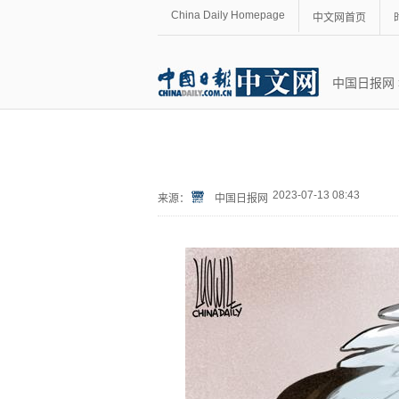
China Daily Homepage
中文网首页
中国日报网
2023-07-13 08:43
来源：
中国日报网