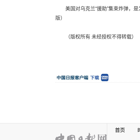
美国对乌克兰“援助”集束炸弹，是
版）
（版权所有 未经授权不得转载）
首页