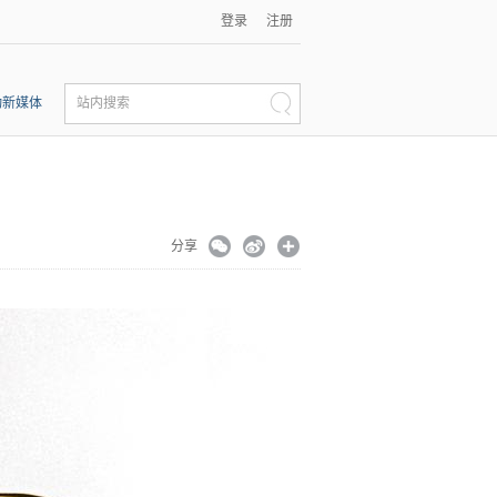
登录
注册
动新媒体
站内搜索
分享