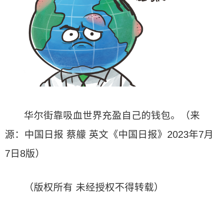
华尔街靠吸血世界充盈自己的钱包。（来
源：中国日报 蔡艨 英文《中国日报》2023年7月
7日8版）
（版权所有 未经授权不得转载）