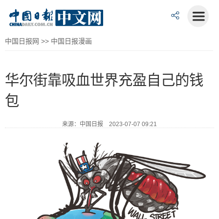
中国日报网
>>
中国日报漫画
华尔街靠吸血世界充盈自己的钱
包
来源：中国日报 2023-07-07 09:21