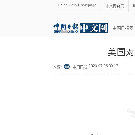
China Daily Homepage
中文网首页
中国日报网
美国对
2023-07-06 09:17
来源：
中国日报