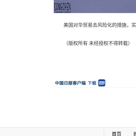
美国对华贸易去风险化的措施，实际
（版权所有 未经授权不得转载）
首页