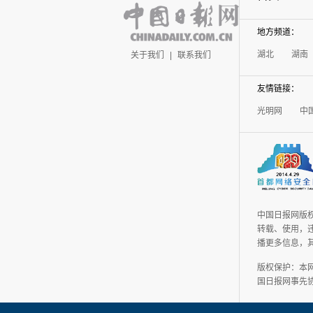
地方频道：
湖北
湖南
关于我们
|
联系我们
友情链接：
光明网
中
中国日报网版
转载、使用，违
播更多信息，
版权保护：本
国日报网事先协议