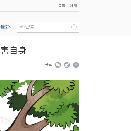
登录
注册
动新媒体
站内搜索
损害自身
分享