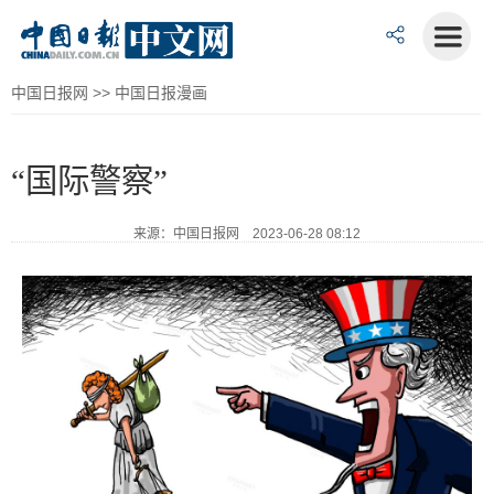
中国日报网
>>
中国日报漫画
“国际警察”
来源：中国日报网 2023-06-28 08:12