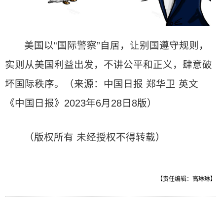
美国以“国际警察”自居，让别国遵守规则，
实则从美国利益出发，不讲公平和正义，肆意破
坏国际秩序。（来源：中国日报 郑华卫 英文
《中国日报》2023年6月28日8版）
（版权所有 未经授权不得转载）
【责任编辑：高琳琳】