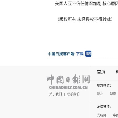
美国人互不信任情况加剧 核心原因
（版权所有 未经授权不得转载）
首页
地方频道：
湖北
湖南
关于我们
|
联系我们
友情链接：
光明网
中