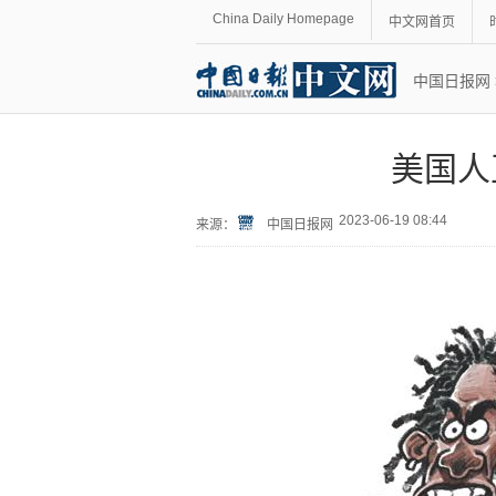
China Daily Homepage
中文网首页
中国日报网
美国人
2023-06-19 08:44
来源：
中国日报网